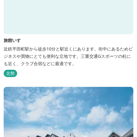
旅館いすゞ
近鉄平田町駅から徒歩10分と駅近くにあります。街中にあるためビ
ジネスや買物にとても便利な立地です。三重交通Gスポーツの杜に
も近く、クラブ合宿などに最適です。
北勢