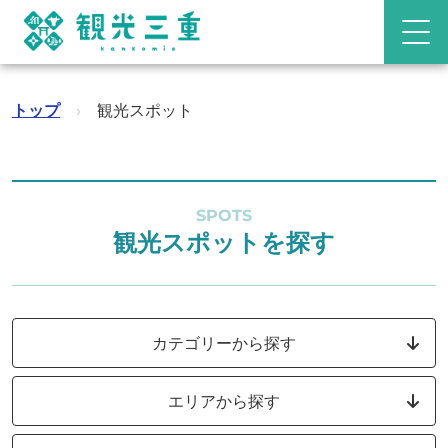
トップ
›
観光スポット
SPOTS
観光スポットを探す
カテゴリーから探す
エリアから探す