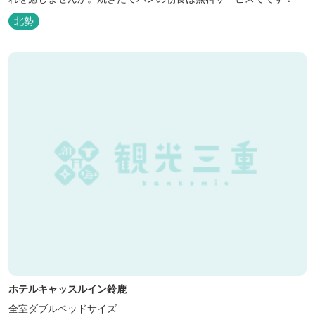
北勢
ホテルキャッスルイン鈴鹿
全室ダブルベッドサイズ