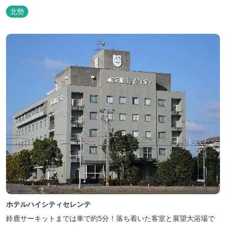
北勢
ホテルハイシティセレンテ
鈴鹿サーキットまでは車で約5分！落ち着いた客室と展望大浴場で