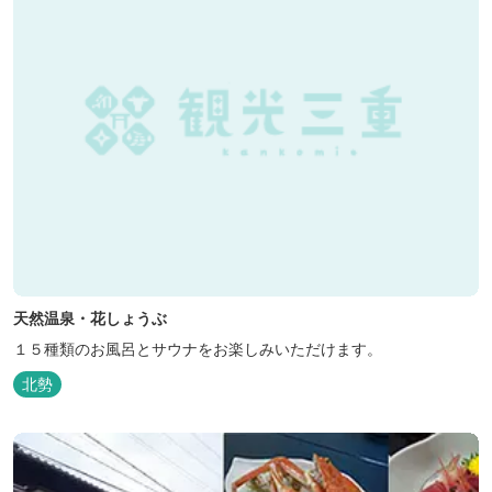
天然温泉・花しょうぶ
１５種類のお風呂とサウナをお楽しみいただけます。
北勢