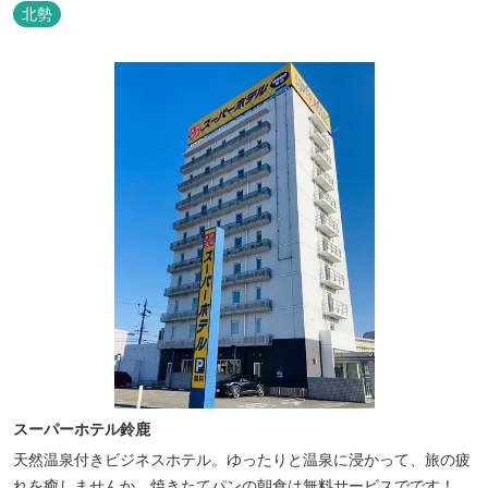
北勢
スーパーホテル鈴鹿
天然温泉付きビジネスホテル。ゆったりと温泉に浸かって、旅の疲
れを癒しませんか。焼きたてパンの朝食は無料サービスでです！