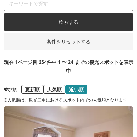
検索する
条件をリセットする
現在 1ページ目 654件中 1 〜 24 までの観光スポットを表示
中
更新順
人気順
近い順
並び順
※人気順は、観光三重におけるスポット内での人気順となります