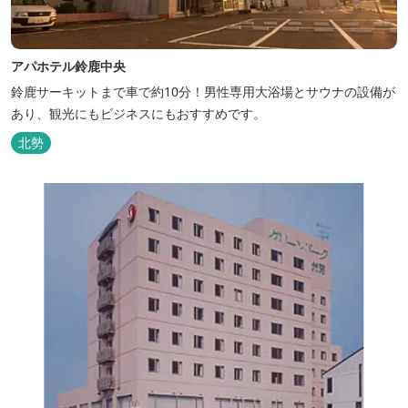
アパホテル鈴鹿中央
鈴鹿サーキットまで車で約10分！男性専用大浴場とサウナの設備が
あり、観光にもビジネスにもおすすめです。
北勢