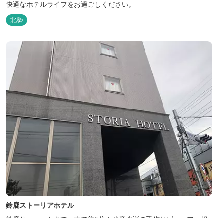
快適なホテルライフをお過ごしください。
北勢
鈴鹿ストーリアホテル