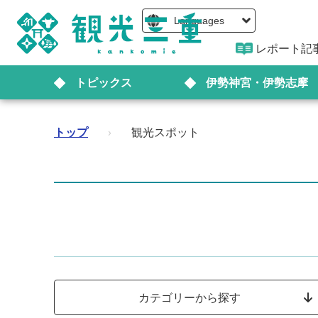
Languages
レポート記
トピックス
伊勢神宮・伊勢志摩
トップ
›
観光スポット
カテゴリーから探す