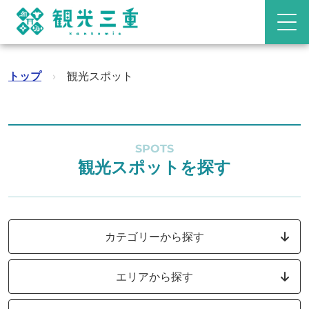
トップ
›
観光スポット
SPOTS
観光スポットを探す
カテゴリーから探す
エリアから探す