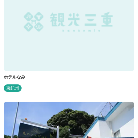
ホテルなみ
東紀州