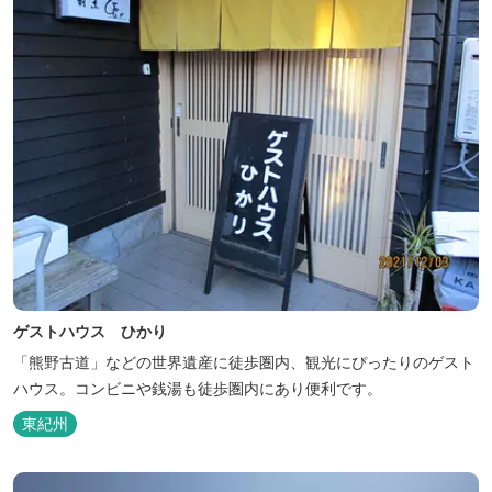
ゲストハウス ひかり
「熊野古道」などの世界遺産に徒歩圏内、観光にぴったりのゲスト
ハウス。コンビニや銭湯も徒歩圏内にあり便利です。
東紀州