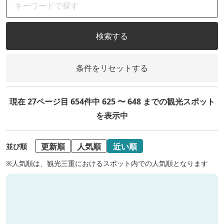
検索する
条件をリセットする
現在 27ページ目 654件中 625 〜 648 までの観光スポット
を表示中
更新順
人気順
近い順
並び順
※人気順は、観光三重におけるスポット内での人気順となります