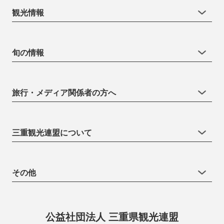
観光情報
旬の情報
旅行・メディア関係者の方へ
三重観光連盟について
その他
公益社団法人 三重県観光連盟