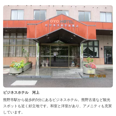
ビジネスホテル 河上
熊野市駅から徒歩約5分にあるビジネスホテル。熊野古道など観光
スポットも近く好立地です。和室と洋室があり、アメニティも充実
しています。