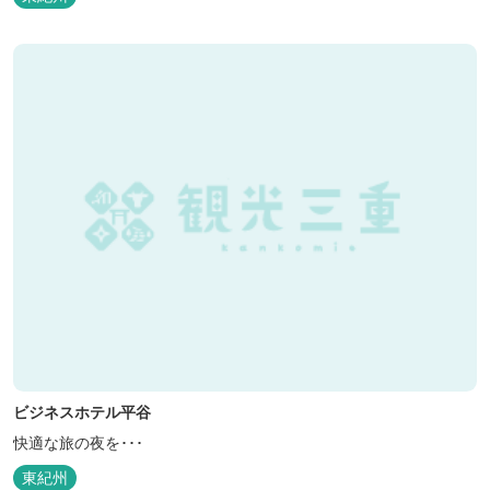
ビジネスホテル平谷
快適な旅の夜を･･･
東紀州