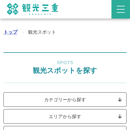
トップ
›
観光スポット
SPOTS
観光スポットを探す
カテゴリーから探す
エリアから探す