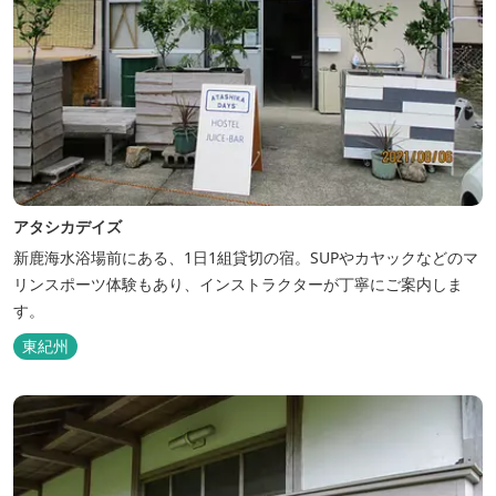
アタシカデイズ
新鹿海水浴場前にある、1日1組貸切の宿。SUPやカヤックなどのマ
リンスポーツ体験もあり、インストラクターが丁寧にご案内しま
す。
東紀州