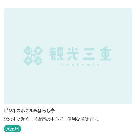
ビジネスホテルみはらし亭
駅のすぐ近く、熊野市の中心で、便利な場所です。
東紀州