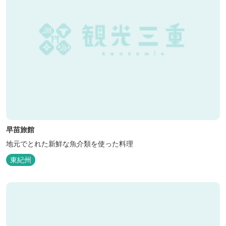
早苗旅館
地元でとれた新鮮な魚介類を使った料理
東紀州