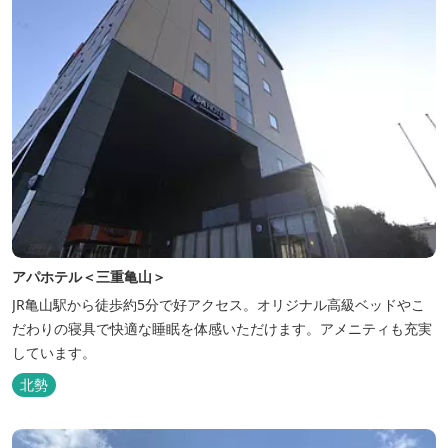
アパホテル＜三重亀山＞
JR亀山駅から徒歩約5分で好アクセス。オリジナル高級ベッドやこ
だわりの寝具で快適な睡眠を体感いただけます。アメニティも充実
しています。
北勢