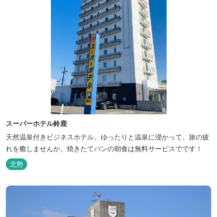
スーパーホテル鈴鹿
天然温泉付きビジネスホテル。ゆったりと温泉に浸かって、旅の疲
れを癒しませんか。焼きたてパンの朝食は無料サービスでです！
北勢