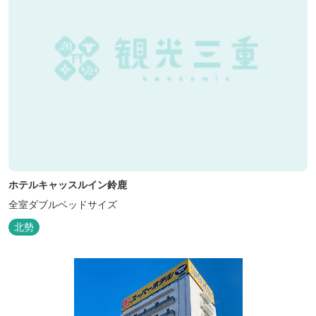
ホテルキャッスルイン鈴鹿
全室ダブルベッドサイズ
北勢