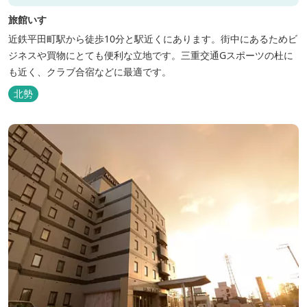
旅館いすゞ
近鉄平田町駅から徒歩10分と駅近くにあります。街中にあるためビ
ジネスや買物にとても便利な立地です。三重交通Gスポーツの杜に
も近く、クラブ合宿などに最適です。
北勢