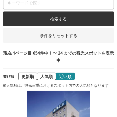
検索する
条件をリセットする
現在 1ページ目 654件中 1 〜 24 までの観光スポットを表示
中
更新順
人気順
近い順
並び順
※人気順は、観光三重におけるスポット内での人気順となります