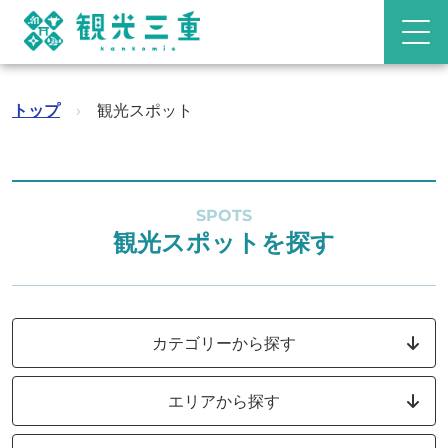
トップ
›
観光スポット
SPOTS
観光スポットを探す
カテゴリーから探す
エリアから探す