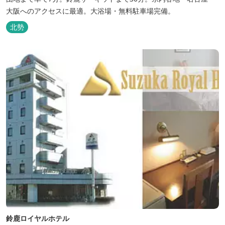
大阪へのアクセスに最適。大浴場・無料駐車場完備。
北勢
鈴鹿ロイヤルホテル