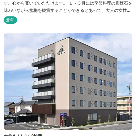
す。心から寛いでいただけます。 １～３月には季節料理の梅懐石を
味わいながら盆梅を観賞することができるとあって、大人の女性に
も人気です。
北勢
ホテルトレンド鈴鹿