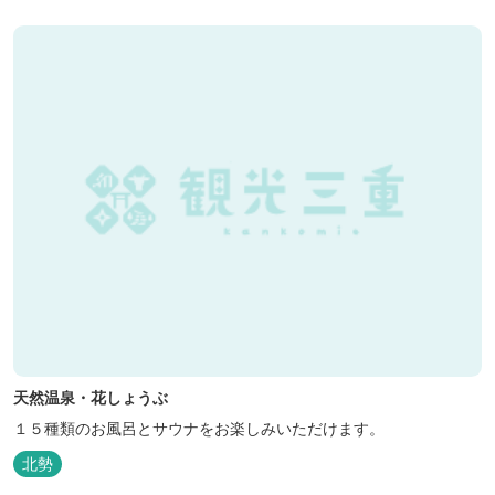
天然温泉・花しょうぶ
１５種類のお風呂とサウナをお楽しみいただけます。
北勢