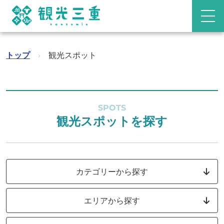
トップ
›
観光スポット
SPOTS
観光スポットを探す
カテゴリーから探す
エリアから探す