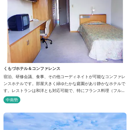
くもづホテル＆コンファレンス
宿泊、研修会議、食事、その他コーディネイトが可能なコンファレ
ンスホテルです。部屋大きく緑ゆたかな庭園があり静かなホテルで
す。レストランは和洋とも対応可能で、特にフランス料理（フルコ
ース）が人気あり是非ご賞味ください。
中南勢