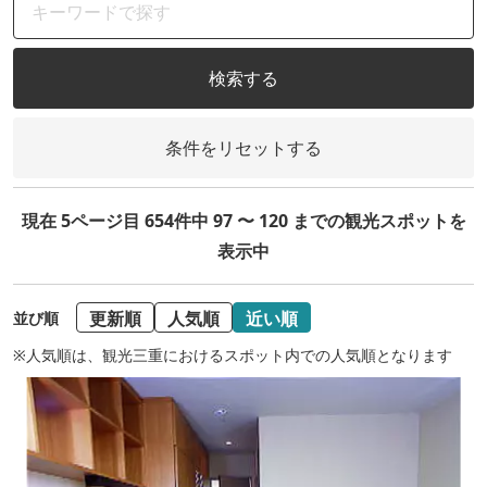
検索する
条件をリセットする
現在 5ページ目 654件中 97 〜 120 までの観光スポットを
表示中
更新順
人気順
近い順
並び順
※人気順は、観光三重におけるスポット内での人気順となります