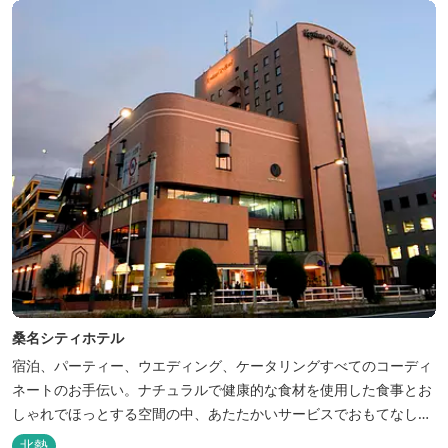
桑名シティホテル
宿泊、パーティー、ウエディング、ケータリングすべてのコーディ
ネートのお手伝い。ナチュラルで健康的な食材を使用した食事とお
しゃれでほっとする空間の中、あたたかいサービスでおもてなしい
たします。
北勢