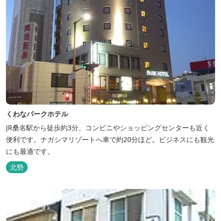
くわなパークホテル
JR桑名駅から徒歩約3分、コンビニやショッピングセンターも近く
便利です。ナガシマリゾートへ車で約20分ほど。ビジネスにも観光
にも最適です。
北勢