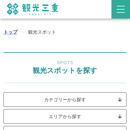
トップ
›
観光スポット
SPOTS
観光スポットを探す
カテゴリーから探す
エリアから探す