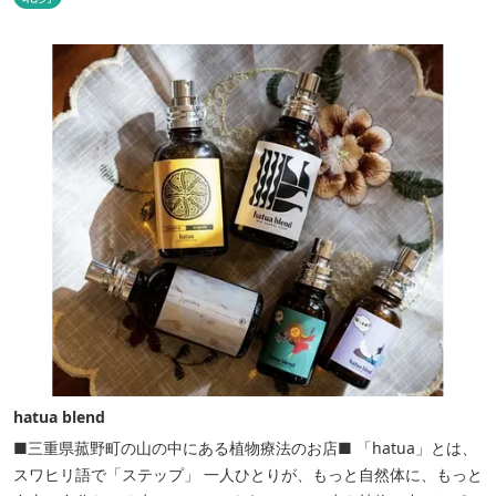
hatua blend
■三重県菰野町の山の中にある植物療法のお店■ 「hatua」とは、
スワヒリ語で「ステップ」 一人ひとりが、もっと自然体に、もっと