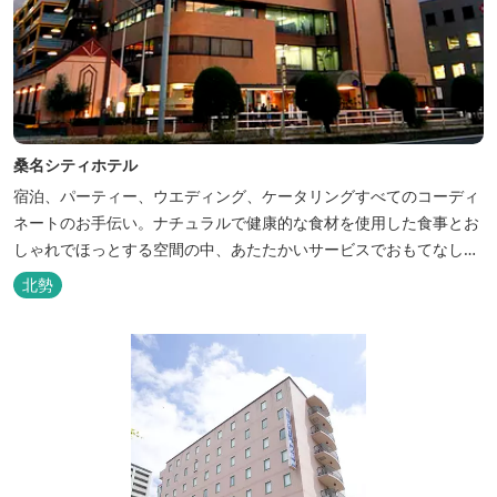
桑名シティホテル
宿泊、パーティー、ウエディング、ケータリングすべてのコーディ
ネートのお手伝い。ナチュラルで健康的な食材を使用した食事とお
しゃれでほっとする空間の中、あたたかいサービスでおもてなしい
たします。
北勢