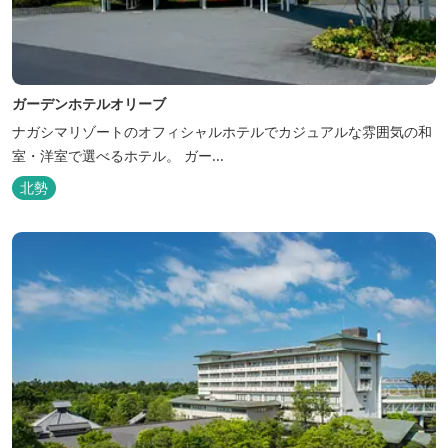
ガーデンホテルオリーブ
ナガシマリゾートのオフィシャルホテルでカジュアルな雰囲気の和
室・洋室で選べるホテル。 ガー...
北勢