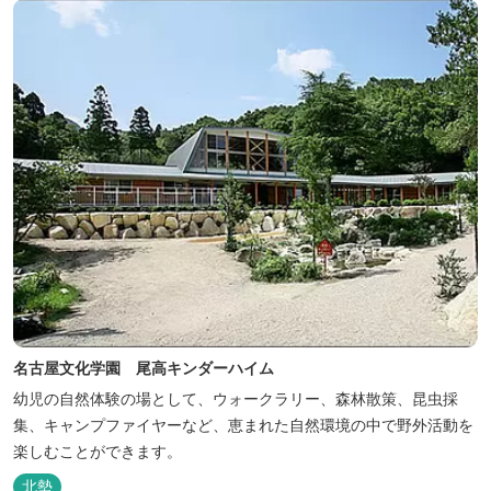
ト付きジャグジーを備えています...
名古屋文化学園 尾高キンダーハイム
幼児の自然体験の場として、ウォークラリー、森林散策、昆虫採
集、キャンプファイヤーなど、恵まれた自然環境の中で野外活動を
楽しむことができます。
北勢