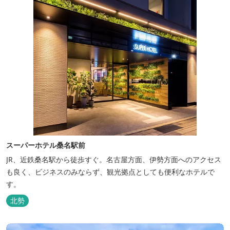
スーパーホテル桑名駅前
JR、近鉄桑名駅から徒歩すぐ。名古屋方面、伊勢方面へのアクセス
も良く、ビジネスのみならず、観光拠点としても便利なホテルで
す。
北勢