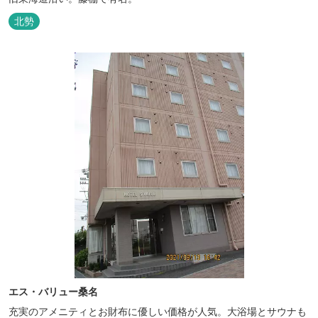
北勢
エス・バリュー桑名
充実のアメニティとお財布に優しい価格が人気。大浴場とサウナも