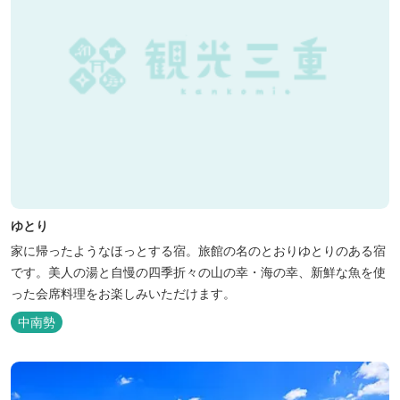
ゆとり
家に帰ったようなほっとする宿。旅館の名のとおりゆとりのある宿
です。美人の湯と自慢の四季折々の山の幸・海の幸、新鮮な魚を使
った会席料理をお楽しみいただけます。
中南勢