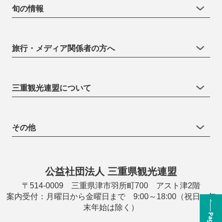
旬の情報
旅行・メディア関係者の方へ
三重観光連盟について
その他
公益社団法人 三重県観光連盟
〒514-0009 三重県津市羽所町700 アスト津2階
案内受付：月曜日から金曜日まで 9:00～18:00（祝日・年
末年始は除く）