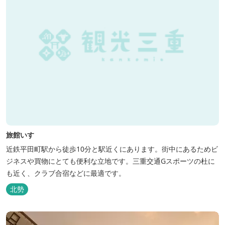
旅館いすゞ
近鉄平田町駅から徒歩10分と駅近くにあります。街中にあるためビ
ジネスや買物にとても便利な立地です。三重交通Gスポーツの杜に
も近く、クラブ合宿などに最適です。
北勢