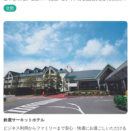
快適なホテルライフをご提供します。
北勢
鈴鹿サーキットホテル
ビジネス利用からファミリーまで安心・快適にお過ごしいただける