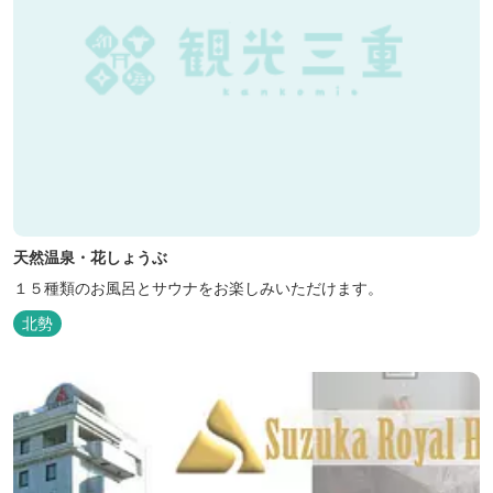
天然温泉・花しょうぶ
１５種類のお風呂とサウナをお楽しみいただけます。
北勢