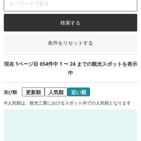
検索する
条件をリセットする
現在 1ページ目 654件中 1 〜 24 までの観光スポットを表示
中
更新順
人気順
近い順
並び順
※人気順は、観光三重におけるスポット内での人気順となります