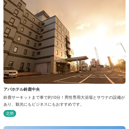
アパホテル鈴鹿中央
鈴鹿サーキットまで車で約10分！男性専用大浴場とサウナの設備が
あり、観光にもビジネスにもおすすめです。
北勢