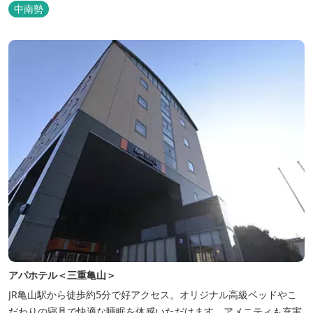
でのびのびと楽しむことができます。
中南勢
アパホテル＜三重亀山＞
JR亀山駅から徒歩約5分で好アクセス。オリジナル高級ベッドやこ
だわりの寝具で快適な睡眠を体感いただけます。アメニティも充実