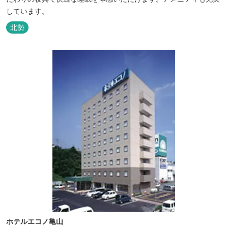
しています。
北勢
ホテルエコノ亀山