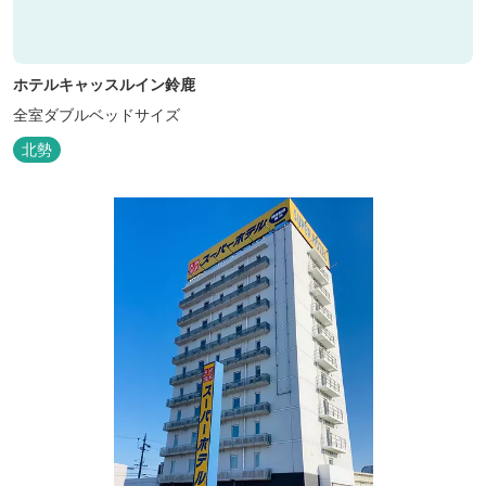
ホテルキャッスルイン鈴鹿
全室ダブルベッドサイズ
北勢