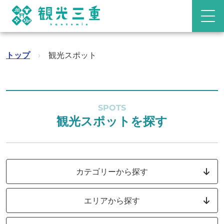
トップ
›
観光スポット
SPOTS
観光スポットを探す
カテゴリーから探す
エリアから探す