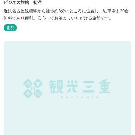
ビジネス旅館 初洋
近鉄名古屋線楠駅から徒歩約3分のところに位置し、駐車場も20台
無料であり便利。安心してお泊まりいただける旅館です。
北勢