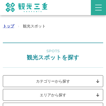
トップ
›
観光スポット
SPOTS
観光スポットを探す
カテゴリーから探す
エリアから探す