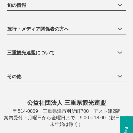
旬の情報
旅行・メディア関係者の方へ
三重観光連盟について
その他
公益社団法人 三重県観光連盟
〒514-0009 三重県津市羽所町700 アスト津2階
案内受付：月曜日から金曜日まで 9:00～18:00（祝日・年
末年始は除く）