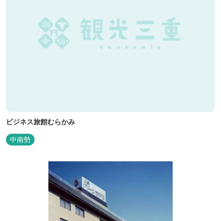
ビジネス旅館むらかみ
中南勢