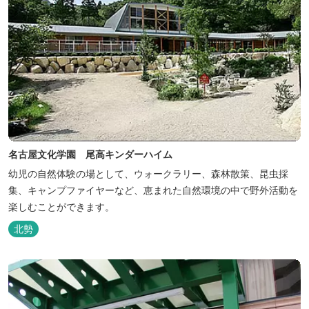
名古屋文化学園 尾高キンダーハイム
幼児の自然体験の場として、ウォークラリー、森林散策、昆虫採
集、キャンプファイヤーなど、恵まれた自然環境の中で野外活動を
楽しむことができます。
北勢