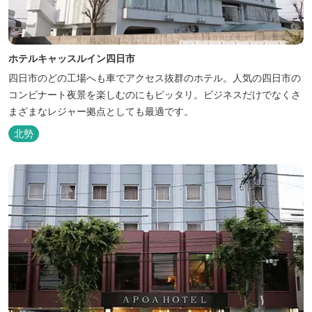
ホテルキャッスルイン四日市
四日市のどの工場へも車でアクセス抜群のホテル。人気の四日市の
コンビナート夜景を楽しむのにもピッタリ。ビジネスだけでなくさ
まざまなレジャー拠点としても最適です。
北勢