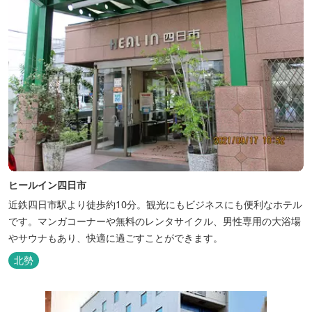
ヒールイン四日市
近鉄四日市駅より徒歩約10分。観光にもビジネスにも便利なホテル
です。マンガコーナーや無料のレンタサイクル、男性専用の大浴場
やサウナもあり、快適に過ごすことができます。
北勢