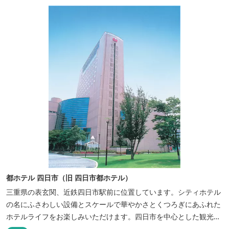
都ホテル 四日市（旧 四日市都ホテル）
三重県の表玄関、近鉄四日市駅前に位置しています。シティホテル
の名にふさわしい設備とスケールで華やかさとくつろぎにあふれた
ホテルライフをお楽しみいただけます。四日市を中心とした観光、
ビジネス、会議やゴルフ場などへの基点として便利にご利用いただ