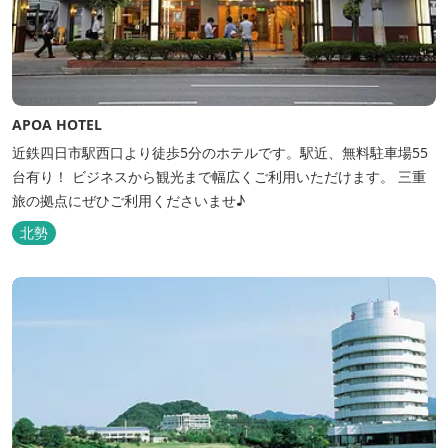
APOA HOTEL
近鉄四日市駅西口より徒歩5分のホテルです。駅近、無料駐車場55
台有り！ ビジネスから観光まで幅広くご利用いただけます。 三重
旅の拠点にぜひご利用くださいませ♪
北勢