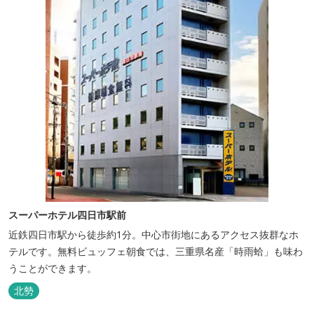
スーパーホテル四日市駅前
近鉄四日市駅から徒歩約1分。中心市街地にあるアクセス抜群なホ
テルです。無料ビュッフェ朝食では、三重県名産「時雨蛤」も味わ
うことができます。
北勢