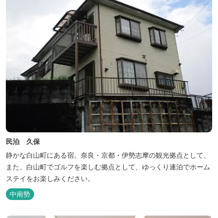
民泊 久保
静かな白山町にある宿。奈良・京都・伊勢志摩の観光拠点として、
また、白山町でゴルフを楽しむ拠点として、ゆっくり連泊でホーム
ステイをお楽しみください。
中南勢