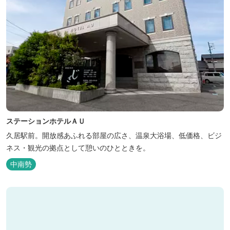
ステーションホテルＡＵ
久居駅前。開放感あふれる部屋の広さ、温泉大浴場、低価格、ビジ
ネス・観光の拠点として憩いのひとときを。
中南勢