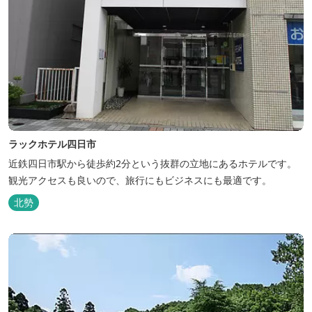
ラックホテル四日市
近鉄四日市駅から徒歩約2分という抜群の立地にあるホテルです。
観光アクセスも良いので、旅行にもビジネスにも最適です。
北勢