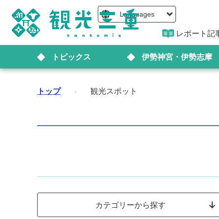
Languages
レポート記
トピックス
伊勢神宮・伊勢志摩
トップ
›
観光スポット
カテゴリーから探す