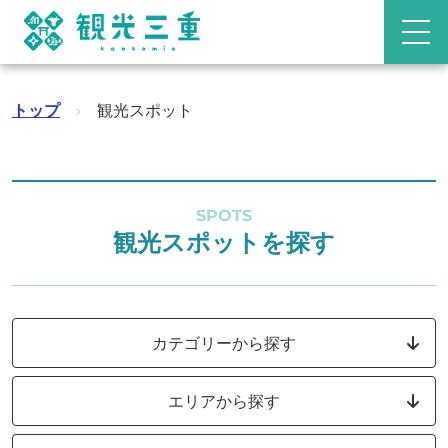
トップ
›
観光スポット
SPOTS
観光スポットを探す
カテゴリーから探す
エリアから探す