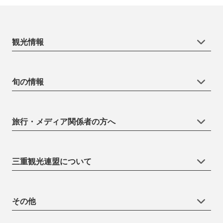
観光情報
旬の情報
旅行・メディア関係者の方へ
三重観光連盟について
その他