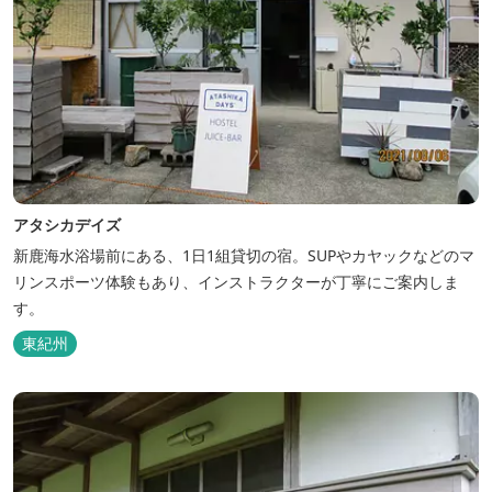
アタシカデイズ
新鹿海水浴場前にある、1日1組貸切の宿。SUPやカヤックなどのマ
リンスポーツ体験もあり、インストラクターが丁寧にご案内しま
す。
東紀州