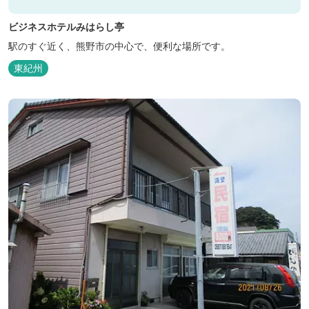
ビジネスホテルみはらし亭
駅のすぐ近く、熊野市の中心で、便利な場所です。
東紀州