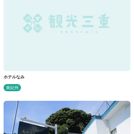
ホテルなみ
東紀州