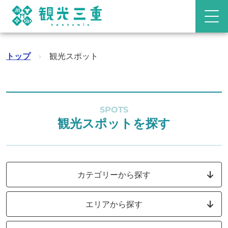
トップ
›
観光スポット
SPOTS
観光スポットを探す
カテゴリーから探す
エリアから探す