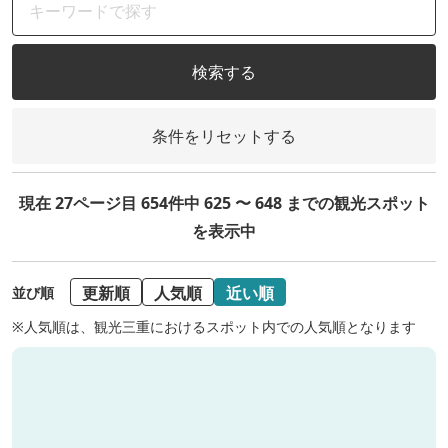
検索する
条件をリセットする
現在 27ページ目 654件中 625 〜 648 までの観光スポット
を表示中
更新順
人気順
近い順
並び順
※人気順は、観光三重におけるスポット内での人気順となります