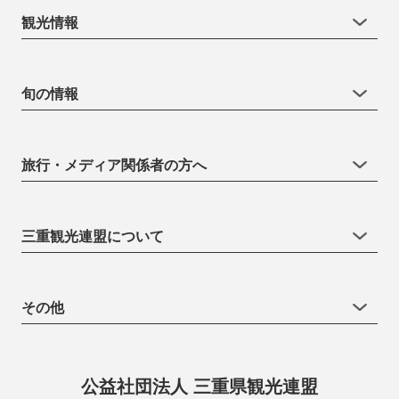
観光情報
旬の情報
旅行・メディア関係者の方へ
三重観光連盟について
その他
公益社団法人 三重県観光連盟