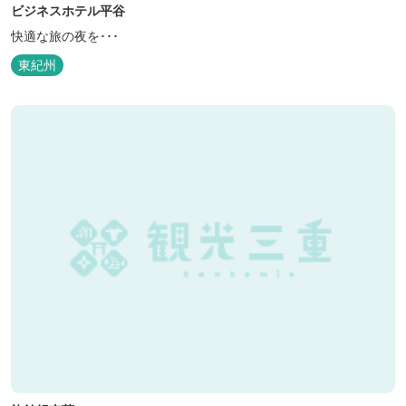
ビジネスホテル平谷
快適な旅の夜を･･･
東紀州