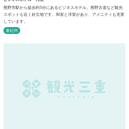
熊野市駅から徒歩約5分にあるビジネスホテル。熊野古道など観光
スポットも近く好立地です。和室と洋室があり、アメニティも充実
しています。
東紀州