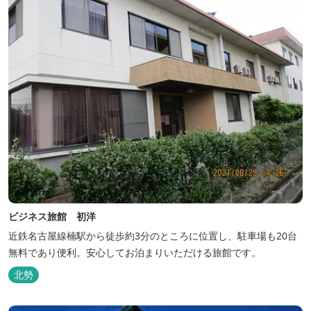
ビジネス旅館 初洋
近鉄名古屋線楠駅から徒歩約3分のところに位置し、駐車場も20台
無料であり便利。安心してお泊まりいただける旅館です。
北勢