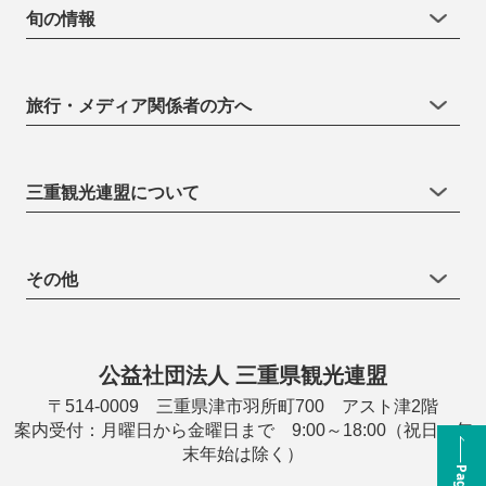
旬の情報
旅行・メディア関係者の方へ
三重観光連盟について
その他
公益社団法人 三重県観光連盟
〒514-0009 三重県津市羽所町700 アスト津2階
案内受付：月曜日から金曜日まで 9:00～18:00（祝日・年
末年始は除く）