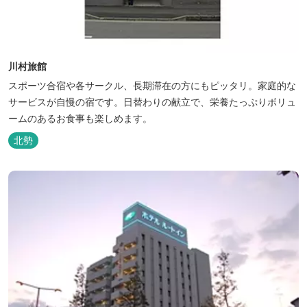
川村旅館
スポーツ合宿や各サークル、長期滞在の方にもピッタリ。家庭的な
サービスが自慢の宿です。日替わりの献立で、栄養たっぷりボリュ
ームのあるお食事も楽しめます。
北勢