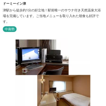
ドーミーイン津
津駅から徒歩約1分の好立地！駅前唯一のサウナ付き天然温泉大浴
場を完備しています。ご当地メニューを取り入れた朝食も好評で
す。
中南勢