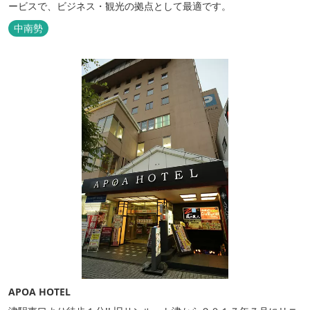
ービスで、ビジネス・観光の拠点として最適です。
中南勢
APOA HOTEL