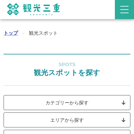
トップ
›
観光スポット
SPOTS
観光スポットを探す
カテゴリーから探す
エリアから探す