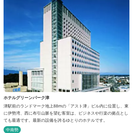
ホテルグリーンパーク津
津駅前のランドマーク地上88mの「アスト津」ビル内に位置し、東
に伊勢湾、西に布引山脈を望む客室は、ビジネスや行楽の拠点とし
ても最適です。最新の設備を誇るゆとりのホテルです。
中南勢