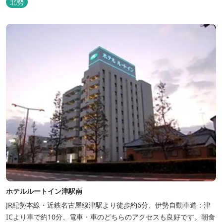
北勢
ホテルルートイン津駅南
JR紀勢本線・近鉄名古屋線津駅より徒歩約6分、伊勢自動車道：津
ICより車で約10分、電車・車のどちらのアクセスも良好です。朝食