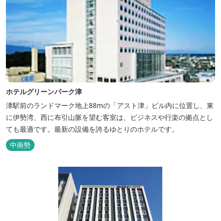
ホテルグリーンパーク津
津駅前のランドマーク地上88mの「アスト津」ビル内に位置し、東
に伊勢湾、西に布引山脈を望む客室は、ビジネスや行楽の拠点とし
ても最適です。最新の設備を誇るゆとりのホテルです。
中南勢