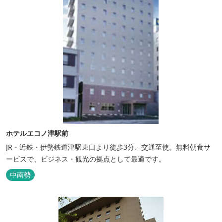
ホテルエコノ津駅前
JR・近鉄・伊勢鉄道津駅東口より徒歩3分、交通至使。無料朝食サ
ービスで、ビジネス・観光の拠点として最適です。
中南勢