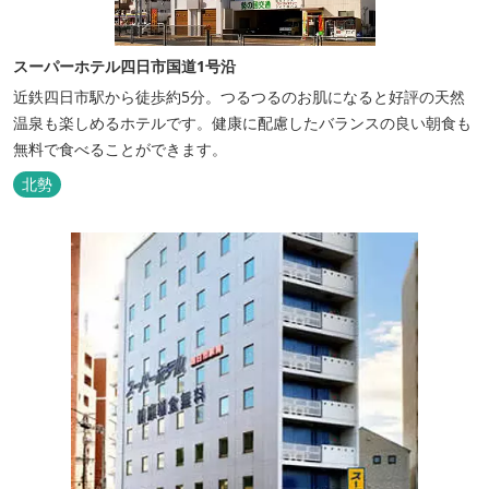
スーパーホテル四日市国道1号沿
近鉄四日市駅から徒歩約5分。つるつるのお肌になると好評の天然
温泉も楽しめるホテルです。健康に配慮したバランスの良い朝食も
無料で食べることができます。
北勢