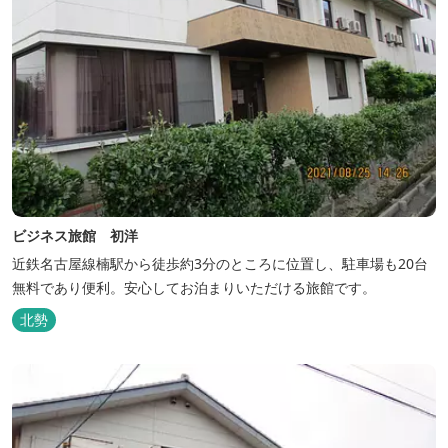
ビジネス旅館 初洋
近鉄名古屋線楠駅から徒歩約3分のところに位置し、駐車場も20台
無料であり便利。安心してお泊まりいただける旅館です。
北勢