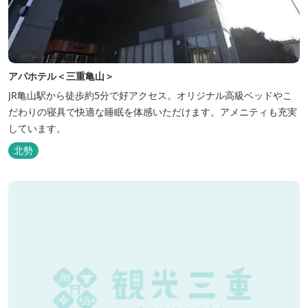
アパホテル＜三重亀山＞
JR亀山駅から徒歩約5分で好アクセス。オリジナル高級ベッドやこ
だわりの寝具で快適な睡眠を体感いただけます。アメニティも充実
しています。
北勢