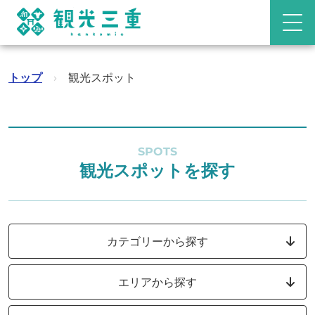
トップ
›
観光スポット
SPOTS
観光スポットを探す
カテゴリーから探す
エリアから探す