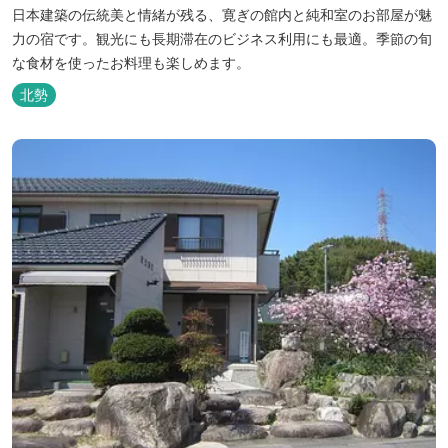
日本建築の伝統美と情緒が残る、寛ぎの館内と純和室のお部屋が魅
力の宿です。観光にも長期滞在のビジネス利用にも最適。季節の旬
な食材を使ったお料理も楽しめます。
北勢