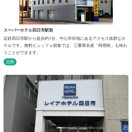
スーパーホテル四日市駅前
近鉄四日市駅から徒歩約1分。中心市街地にあるアクセス抜群なホ
テルです。無料ビュッフェ朝食では、三重県名産「時雨蛤」も味わ
うことができます。
北勢