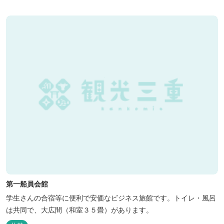
第一船員会館
学生さんの合宿等に便利で安価なビジネス旅館です。トイレ・風呂
は共同で、大広間（和室３５畳）があります。