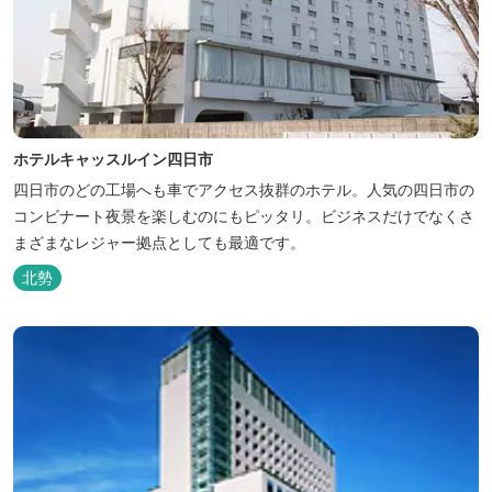
ホテルキャッスルイン四日市
四日市のどの工場へも車でアクセス抜群のホテル。人気の四日市の
コンビナート夜景を楽しむのにもピッタリ。ビジネスだけでなくさ
まざまなレジャー拠点としても最適です。
北勢