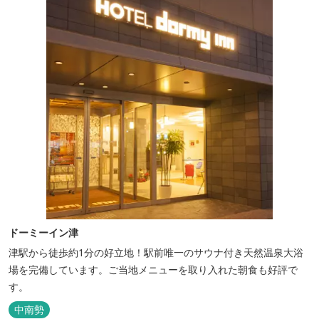
ドーミーイン津
津駅から徒歩約1分の好立地！駅前唯一のサウナ付き天然温泉大浴
場を完備しています。ご当地メニューを取り入れた朝食も好評で
す。
中南勢