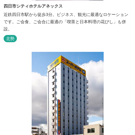
四日市シティホテルアネックス
近鉄四日市駅から徒歩3分。ビジネス、観光に最適なロケーション
です。ご会食、ご会合に最適の「喫茶と日本料理の花びし」も併
設。
北勢