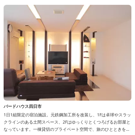
バードハウス四日市
1日1組限定の宿泊施設。元鉄鋼加工所を改装し、1Fは卓球やスラッ
クラインのある土間スペース、2Fはゆっくりとくつろげるお部屋と
なっています。一棟貸切のプライベート空間で、旅のひとときを過