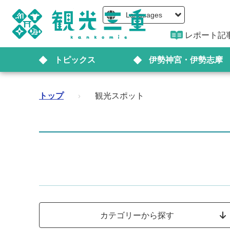
Languages
レポート記
トピックス
伊勢神宮・伊勢志摩
トップ
›
観光スポット
カテゴリーから探す