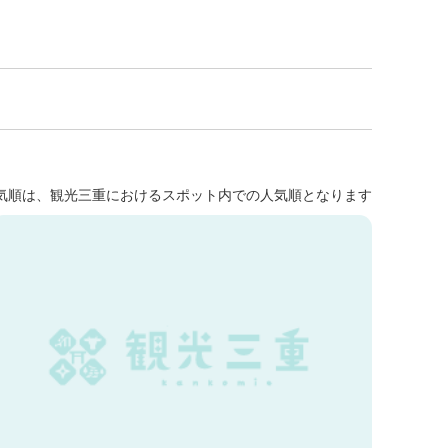
気順は、観光三重におけるスポット内での人気順となります