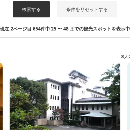
検索する
条件をリセットする
現在 2ページ目 654件中 25 〜 48 までの観光スポットを表示中
※人