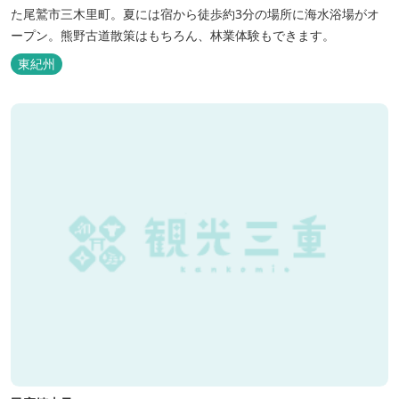
た尾鷲市三木里町。夏には宿から徒歩約3分の場所に海水浴場がオ
ープン。熊野古道散策はもちろん、林業体験もできます。
東紀州