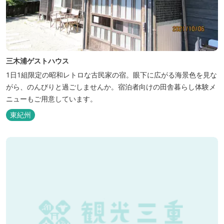
三木浦ゲストハウス
1日1組限定の昭和レトロな古民家の宿。眼下に広がる海景色を見な
がら、のんびりと過ごしませんか。宿泊者向けの田舎暮らし体験メ
ニューもご用意しています。
東紀州