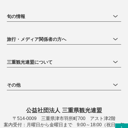
旬の情報
旅行・メディア関係者の方へ
三重観光連盟について
その他
公益社団法人 三重県観光連盟
〒514-0009 三重県津市羽所町700 アスト津2階
案内受付：月曜日から金曜日まで 9:00～18:00（祝日・年