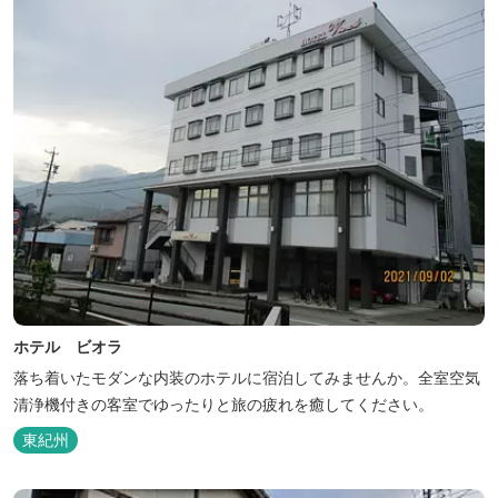
ホテル ビオラ
落ち着いたモダンな内装のホテルに宿泊してみませんか。全室空気
清浄機付きの客室でゆったりと旅の疲れを癒してください。
東紀州