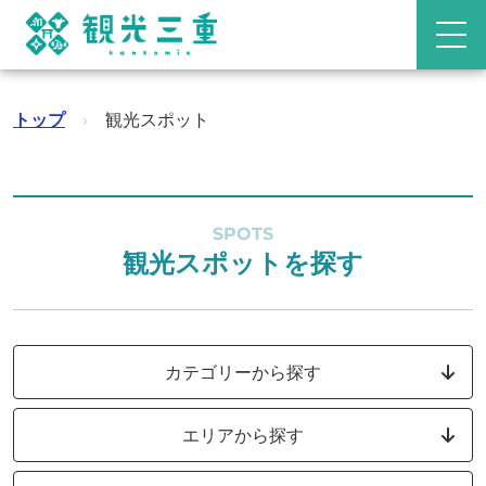
トップ
›
観光スポット
SPOTS
観光スポットを探す
カテゴリーから探す
エリアから探す