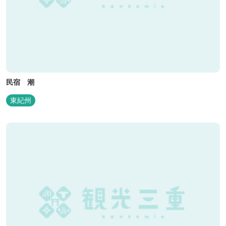
民宿 潮
東紀州