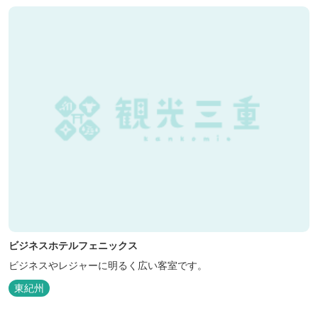
ビジネスホテルフェニックス
ビジネスやレジャーに明るく広い客室です。
東紀州