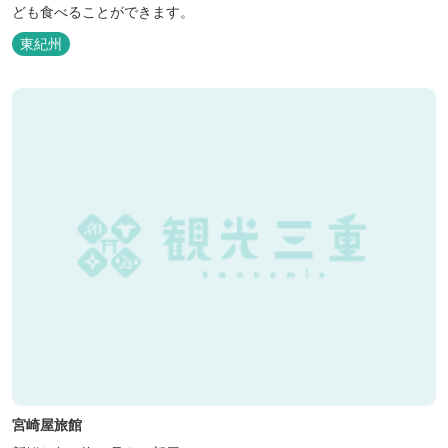
ども食べることができます。
東紀州
宮崎屋旅館