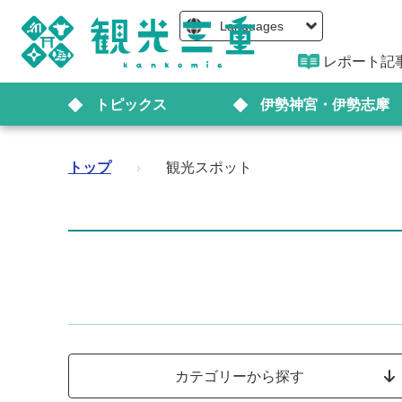
Languages
レポート記
トピックス
伊勢神宮・伊勢志摩
トップ
›
観光スポット
カテゴリーから探す