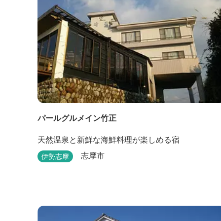
パールグルメイン竹正
天然温泉と新鮮な海鮮料理が楽しめる宿
志摩市
伊勢志摩