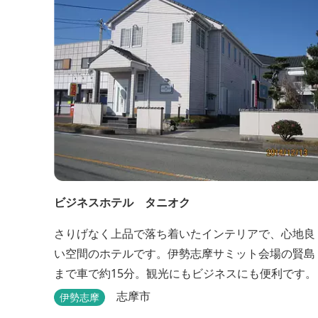
ビジネスホテル タニオク
さりげなく上品で落ち着いたインテリアで、心地良
い空間のホテルです。伊勢志摩サミット会場の賢島
まで車で約15分。観光にもビジネスにも便利です。
志摩市
伊勢志摩