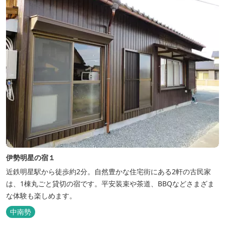
伊勢明星の宿１
近鉄明星駅から徒歩約2分。自然豊かな住宅街にある2軒の古民家
は、1棟丸ごと貸切の宿です。平安装束や茶道、BBQなどさまざま
な体験も楽しめます。
中南勢