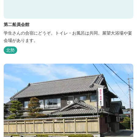
第二船員会館
学生さんの合宿にどうぞ。トイレ・お風呂は共同。展望大浴場や宴
会場があります。
北勢