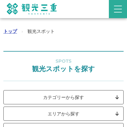
トップ
›
観光スポット
SPOTS
観光スポットを探す
カテゴリーから探す
エリアから探す