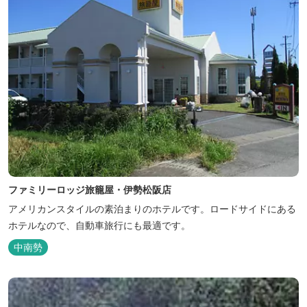
ファミリーロッジ旅籠屋・伊勢松阪店
アメリカンスタイルの素泊まりのホテルです。ロードサイドにある
ホテルなので、自動車旅行にも最適です。
中南勢