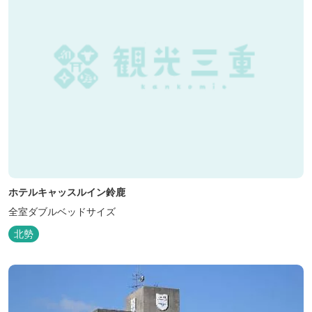
ホテルキャッスルイン鈴鹿
全室ダブルベッドサイズ
北勢