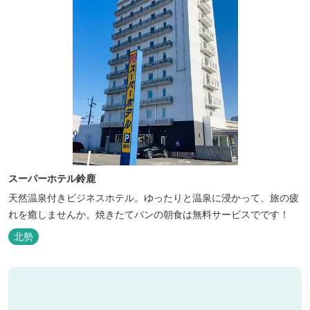
スーパーホテル鈴鹿
天然温泉付きビジネスホテル。ゆったりと温泉に浸かって、旅の疲
れを癒しませんか。焼きたてパンの朝食は無料サービスでです！
北勢