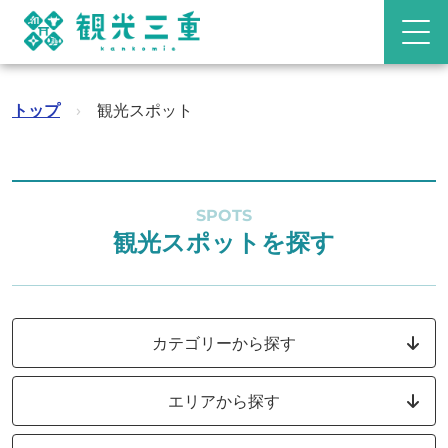
トップ
›
観光スポット
SPOTS
観光スポットを探す
カテゴリーから探す
エリアから探す