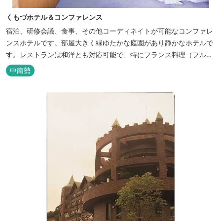
くもづホテル＆コンファレンス
宿泊、研修会議、食事、その他コーディネイトが可能なコンファレ
ンスホテルです。部屋大きく緑ゆたかな庭園があり静かなホテルで
す。レストランは和洋とも対応可能で、特にフランス料理（フルコ
ース）が人気あり是非ご賞味ください。
中南勢