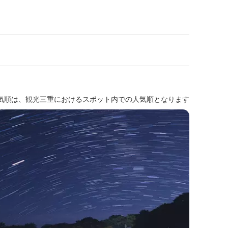
気順は、観光三重におけるスポット内での人気順となります