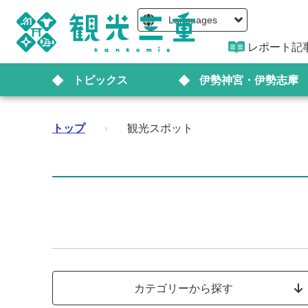
Languages
レポート記
トピックス
伊勢神宮・伊勢志摩
トップ
›
観光スポット
カテゴリーから探す