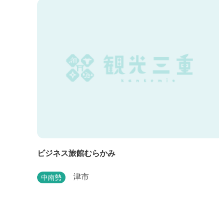
ビジネス旅館むらかみ
津市
中南勢