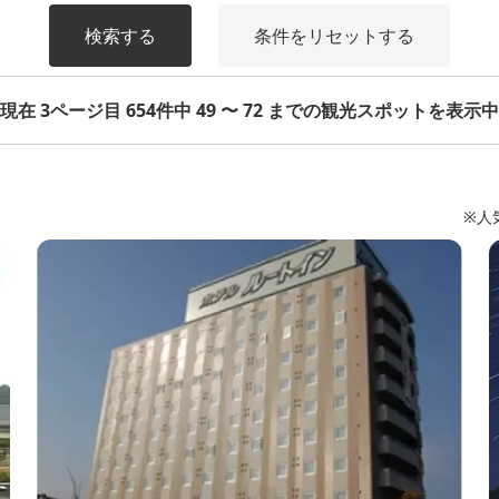
検索する
条件をリセットする
現在 3ページ目 654件中 49 〜 72 までの観光スポットを表示中
※人