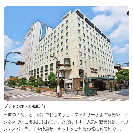
プラトンホテル四日市
三重の「食」と「宿」でおもてなし。ファミリーさまの観光や、ビ
ジネスでのご出張にもお使いいただけます。人気の観光施設、ナガ
シマスパーランドや鈴鹿サーキットをご利用の際にも便利です。 和