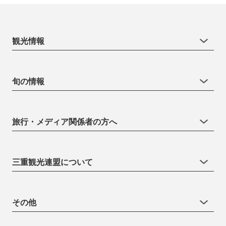
観光情報
旬の情報
旅行・メディア関係者の方へ
三重観光連盟について
その他