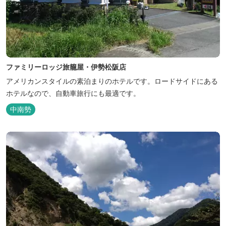
ファミリーロッジ旅籠屋・伊勢松阪店
アメリカンスタイルの素泊まりのホテルです。ロードサイドにある
ホテルなので、自動車旅行にも最適です。
中南勢