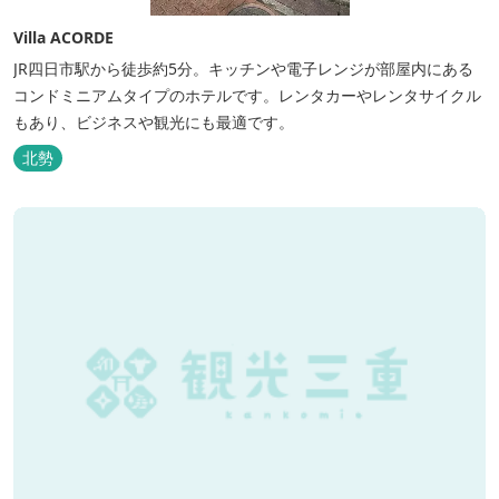
Villa ACORDE
JR四日市駅から徒歩約5分。キッチンや電子レンジが部屋内にある
コンドミニアムタイプのホテルです。レンタカーやレンタサイクル
もあり、ビジネスや観光にも最適です。
北勢