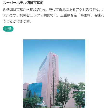
スーパーホテル四日市駅前
近鉄四日市駅から徒歩約1分。中心市街地にあるアクセス抜群なホ
テルです。無料ビュッフェ朝食では、三重県名産「時雨蛤」も味わ
うことができます。
北勢