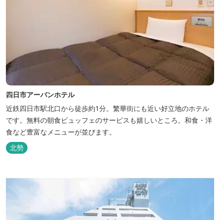
四日市アーバンホテル
近鉄四日市駅北口から徒歩約1分。繁華街にも近い好立地のホテル
です。無料の朝食ビュッフェのサービスも嬉しいところ。和食・洋
食など豊富なメニューが並びます。
北勢