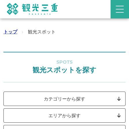
トップ
›
観光スポット
SPOTS
観光スポットを探す
カテゴリーから探す
エリアから探す