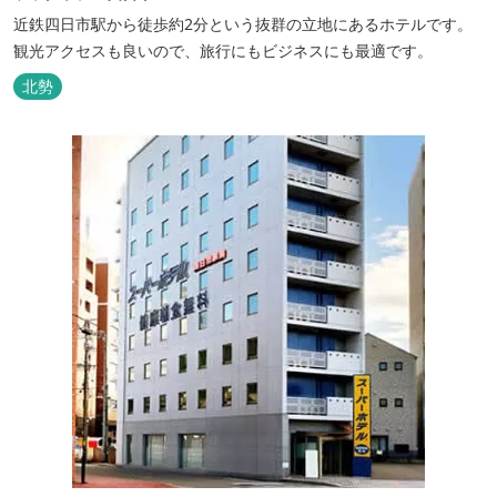
近鉄四日市駅から徒歩約2分という抜群の立地にあるホテルです。
観光アクセスも良いので、旅行にもビジネスにも最適です。
北勢