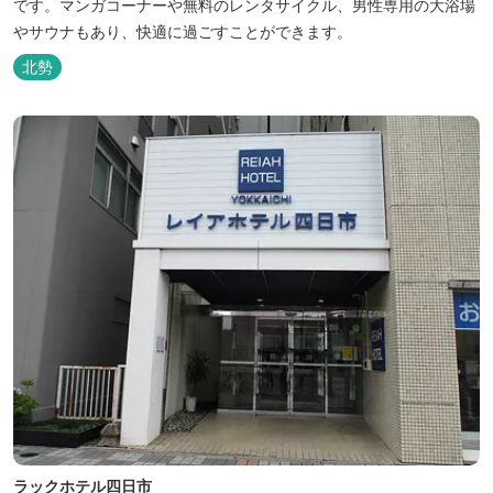
です。マンガコーナーや無料のレンタサイクル、男性専用の大浴場
やサウナもあり、快適に過ごすことができます。
北勢
ラックホテル四日市