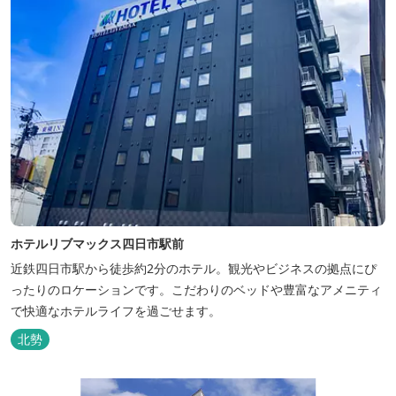
ホテルリブマックス四日市駅前
近鉄四日市駅から徒歩約2分のホテル。観光やビジネスの拠点にぴ
ったりのロケーションです。こだわりのベッドや豊富なアメニティ
で快適なホテルライフを過ごせます。
北勢