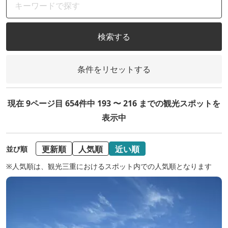
検索する
条件をリセットする
現在 9ページ目 654件中 193 〜 216 までの観光スポットを
表示中
更新順
人気順
近い順
並び順
※人気順は、観光三重におけるスポット内での人気順となります