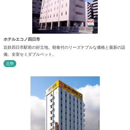
ホテルエコノ四日市
近鉄四日市駅前の好立地。朝食付のリーズナブルな価格と最新の設
備。全室セミダブルベット。
北勢