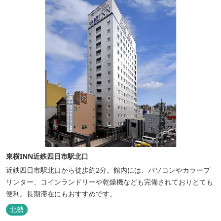
東横INN近鉄四日市駅北口
近鉄四日市駅北口から徒歩約2分。館内には、パソコンやカラープ
リンター、コインランドリーや乾燥機なども完備されておりとても
便利。長期滞在にもおすすめです。
北勢