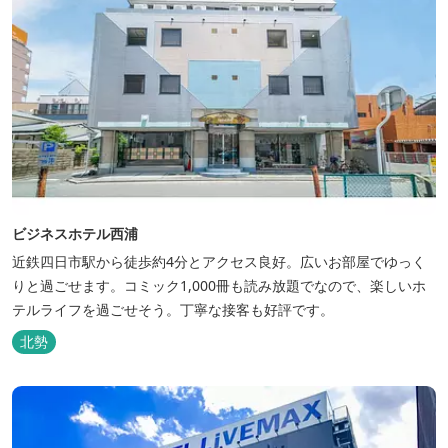
ビジネスホテル西浦
近鉄四日市駅から徒歩約4分とアクセス良好。広いお部屋でゆっく
りと過ごせます。コミック1,000冊も読み放題でなので、楽しいホ
テルライフを過ごせそう。丁寧な接客も好評です。
北勢