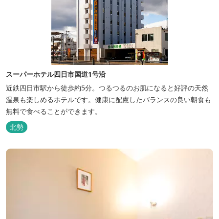
スーパーホテル四日市国道1号沿
近鉄四日市駅から徒歩約5分。つるつるのお肌になると好評の天然
温泉も楽しめるホテルです。健康に配慮したバランスの良い朝食も
無料で食べることができます。
北勢