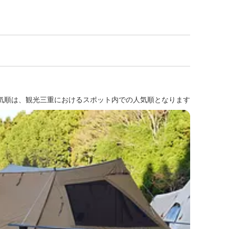
気順は、観光三重におけるスポット内での人気順となります