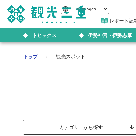
Languages
レポート記
トピックス
伊勢神宮・伊勢志摩
トップ
›
観光スポット
カテゴリーから探す