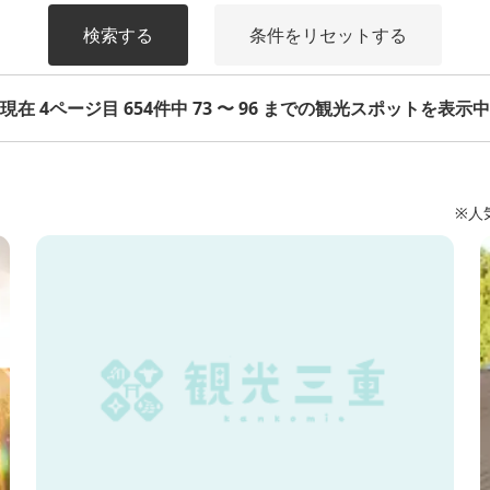
検索する
条件をリセットする
現在 4ページ目 654件中 73 〜 96 までの観光スポットを表示中
※人