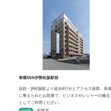
東横INN伊勢松阪駅前
近鉄・JR松阪駅より徒歩約1分とアクセス抜群。快
に整えられたお部屋で、ビジネスやレジャーの拠点
としてご利用ください。
松阪市
中南勢