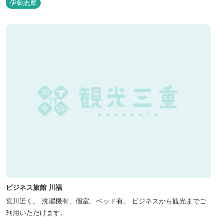
伊勢志摩
ビジネス旅館 川福
宮川近く。 洗濯機有、個室、ベッド有。 ビジネスから観光までご
利用いただけます。