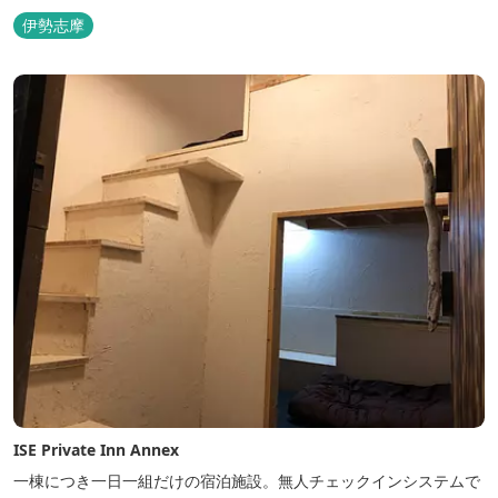
伊勢志摩
ISE Private Inn Annex
一棟につき一日一組だけの宿泊施設。無人チェックインシステムで