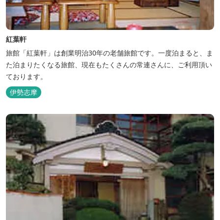
紅葉軒
旅館「紅葉軒」は創業明治30年の老舗旅館です。一度泊まると、ま
た泊まりたくなる旅館、現在もたくさんの常連さんに、ご利用頂い
ております。
伊勢志摩