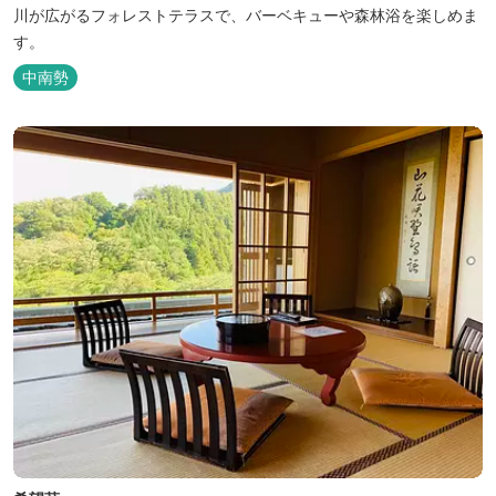
川が広がるフォレストテラスで、バーベキューや森林浴を楽しめま
す。
中南勢