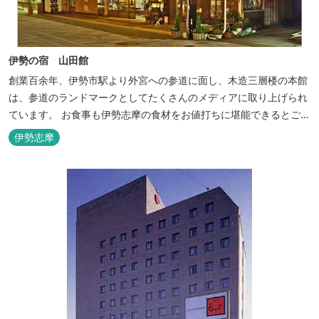
伊勢の宿 山田館
創業百余年、伊勢市駅より外宮への参道に面し、木造三層楼の本館
は、参道のランドマークとしてたくさんのメディアに取り上げられ
ています。 お食事も伊勢志摩の食材をお値打ちに堪能できるとご好
評いただいています。
伊勢志摩