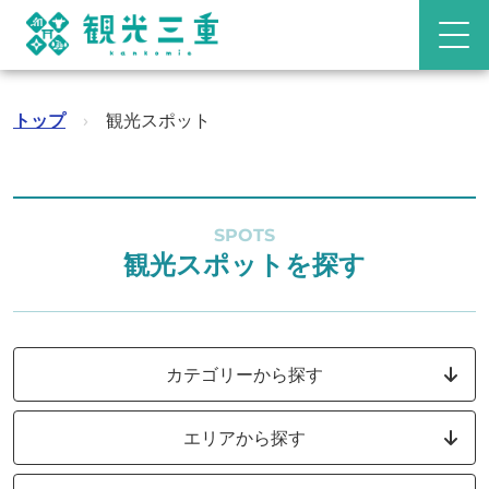
トップ
›
観光スポット
SPOTS
観光スポットを探す
カテゴリーから探す
エリアから探す