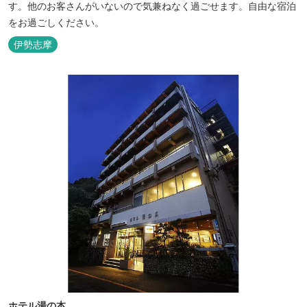
す。他のお客さんがいないので気兼ねなく過ごせます。自由な宿泊
をお過ごしください。
伊勢志摩
ホテル湯の本