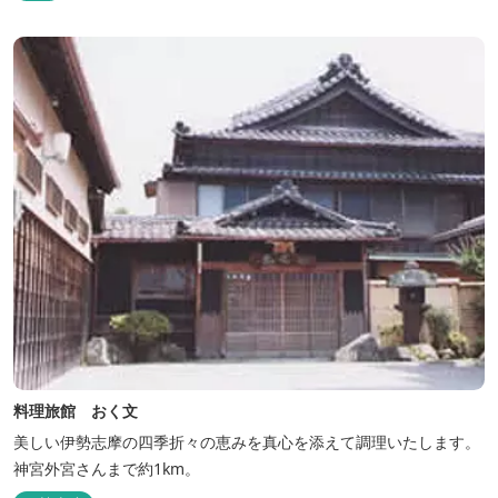
料理旅館 おく文
美しい伊勢志摩の四季折々の恵みを真心を添えて調理いたします。
神宮外宮さんまで約1km。