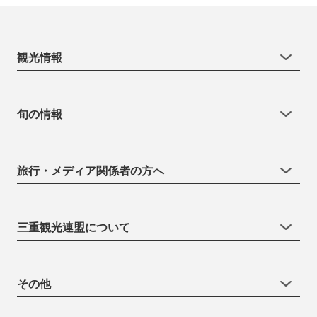
観光情報
旬の情報
旅行・メディア関係者の方へ
三重観光連盟について
その他