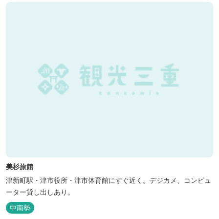
美杉旅館
津新町駅・津市役所・津市体育館にすぐ近く。デジカメ、コンピュ
ーター貸し出しあり。
中南勢