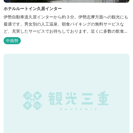
ホテルルートイン久居インター
伊勢自動車道久居インターから約３分。伊勢志摩方面への観光にも
最適です。男女別の人工温泉、朝食バイキングの無料サービスな
ど、充実したサービスでお待ちしております。近くに多数の飲食店
や物販店もあります。
中南勢