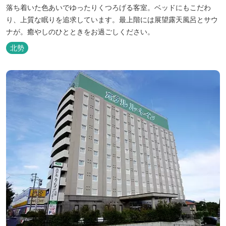
落ち着いた色あいでゆったりくつろげる客室。ベッドにもこだわ
り、上質な眠りを追求しています。最上階には展望露天風呂とサウ
ナが。癒やしのひとときをお過ごしください。
北勢