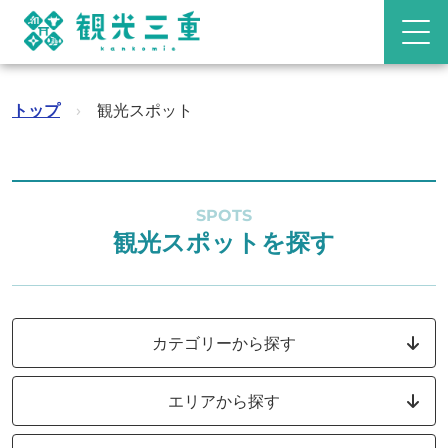
トップ
›
観光スポット
SPOTS
観光スポットを探す
カテゴリーから探す
エリアから探す