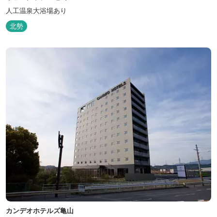
人工温泉大浴場あり
北勢
カンデオホテルズ亀山