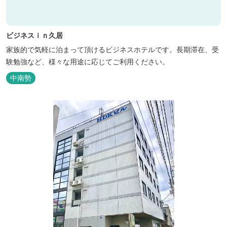
ビジネスｉｎ久居
家族的で気軽に泊まって頂けるビジネスホテルです。長期滞在、受
験勉強など、様々な用途に応じてご利用ください。
中南勢