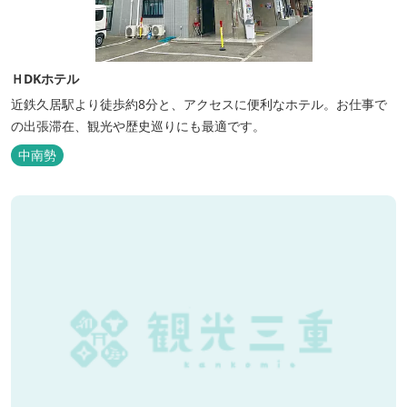
ＨDKホテル
近鉄久居駅より徒歩約8分と、アクセスに便利なホテル。お仕事で
の出張滞在、観光や歴史巡りにも最適です。
中南勢