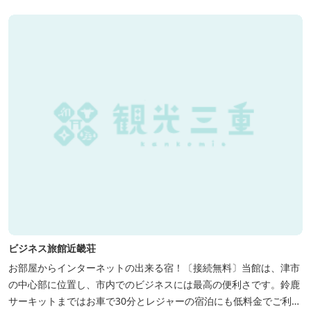
ビジネス旅館近畿荘
お部屋からインターネットの出来る宿！〔接続無料〕当館は、津市
の中心部に位置し、市内でのビジネスには最高の便利さです。鈴鹿
サーキットまではお車で30分とレジャーの宿泊にも低料金でご利用