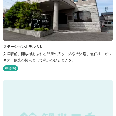
ステーションホテルＡＵ
久居駅前。開放感あふれる部屋の広さ、温泉大浴場、低価格、ビジ
ネス・観光の拠点として憩いのひとときを。
中南勢