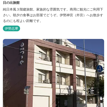
日の出旅館
純日本風３階建旅館。家族的な雰囲気です。商用に観光にご利用下
さい。朝夕の食事はお部屋でどうぞ。伊勢神宮（外宮）へお散歩す
るのにも程よい距離です。
伊勢志摩