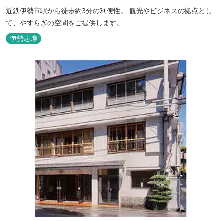
近鉄伊勢市駅から徒歩約3分の利便性。 観光やビジネスの拠点とし
て、やすらぎの空間をご提供します。
伊勢志摩