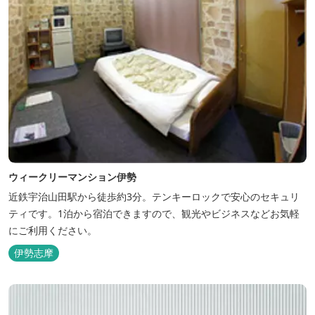
ウィークリーマンション伊勢
近鉄宇治山田駅から徒歩約3分。テンキーロックで安心のセキュリ
ティです。1泊から宿泊できますので、観光やビジネスなどお気軽
にご利用ください。
伊勢志摩