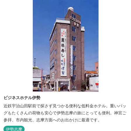
ビジネスホテル伊勢
近鉄宇治山田駅前で探さず見つかる便利な低料金ホテル。重いバッ
グもたくさんの荷物も安心で伊勢志摩の旅にとっても便利。神宮ご
参拝、市内観光、志摩方面へのお出かけに最適です。
伊勢志摩