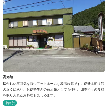
高光館
懐かしい雰囲気を持つアットホームな和風旅館です。伊勢本街道筋
の近くにあり、お伊勢歩きの宿泊先としても便利。四季折々の食材
を取り入れたお料理も楽しめます。
中南勢