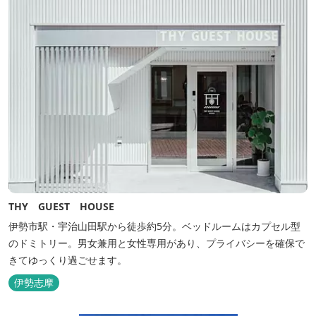
THY GUEST HOUSE
伊勢市駅・宇治山田駅から徒歩約5分。ベッドルームはカプセル型
のドミトリー。男女兼用と女性専用があり、プライバシーを確保で
きてゆっくり過ごせます。
伊勢志摩