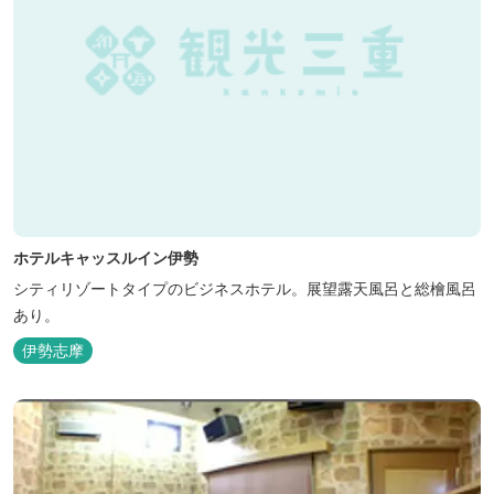
ホテルキャッスルイン伊勢
シティリゾートタイプのビジネスホテル。展望露天風呂と総檜風呂
あり。
伊勢志摩