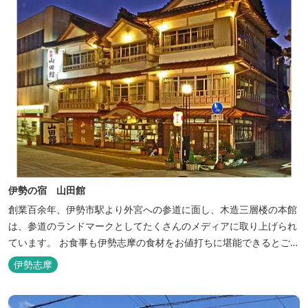
伊勢の宿 山田館
創業百余年、伊勢市駅より外宮への参道に面し、木造三層楼の本館
は、参道のランドマークとしてたくさんのメディアに取り上げられ
ています。 お食事も伊勢志摩の食材をお値打ちに堪能できるとご好
評いただいています。
伊勢志摩