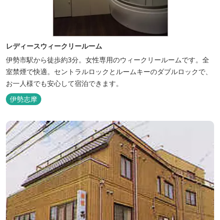
レディースウィークリールーム
伊勢市駅から徒歩約3分。女性専用のウィークリールームです。全
室禁煙で快適。セントラルロックとルームキーのダブルロックで、
お一人様でも安心して宿泊できます。
伊勢志摩