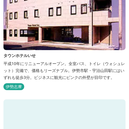
タウンホテルいせ
平成10年にリニューアルオープン。全室バス、トイレ（ウォシュレ
ット）完備で、価格もリーズナブル。伊勢市駅・宇治山田駅にはい
ずれも徒歩3分。ビジネスに観光にピンクの外壁が目印です。
伊勢志摩