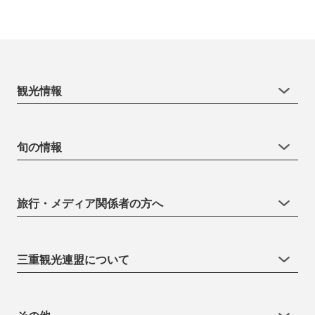
観光情報
旬の情報
旅行・メディア関係者の方へ
三重観光連盟について