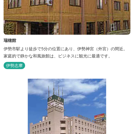
瑞穂館
伊勢市駅より徒歩で5分の位置にあり、伊勢神宮（外宮）の間近。
家庭的で静かな和風旅館は、ビジネスに観光に最適です。
伊勢志摩