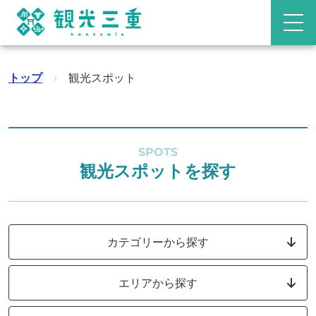
トップ
›
観光スポット
SPOTS
観光スポットを探す
カテゴリーから探す
エリアから探す