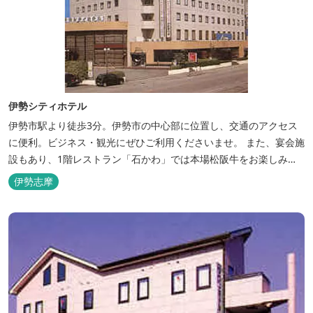
伊勢シティホテル
伊勢市駅より徒歩3分。伊勢市の中心部に位置し、交通のアクセス
に便利。ビジネス・観光にぜひご利用くださいませ。 また、宴会施
設もあり、1階レストラン「石かわ」では本場松阪牛をお楽しみい
ただけます。
伊勢志摩