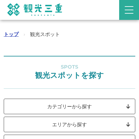
トップ
›
観光スポット
SPOTS
観光スポットを探す
カテゴリーから探す
エリアから探す