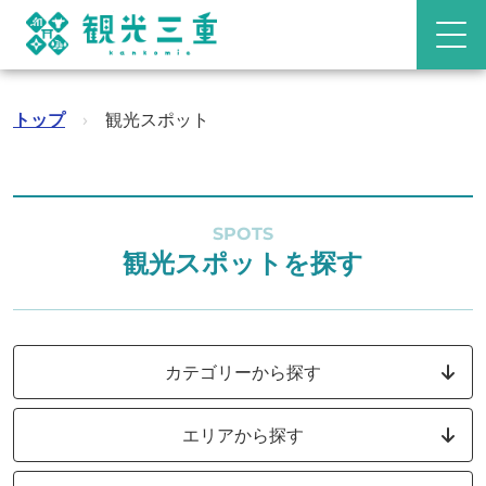
トップ
›
観光スポット
SPOTS
観光スポットを探す
カテゴリーから探す
エリアから探す