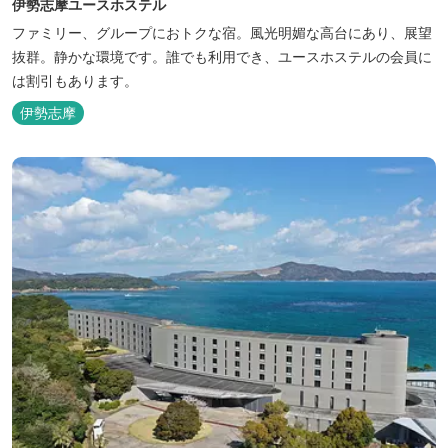
伊勢志摩ユースホステル
ファミリー、グループにおトクな宿。風光明媚な高台にあり、展望
抜群。静かな環境です。誰でも利用でき、ユースホステルの会員に
は割引もあります。
伊勢志摩