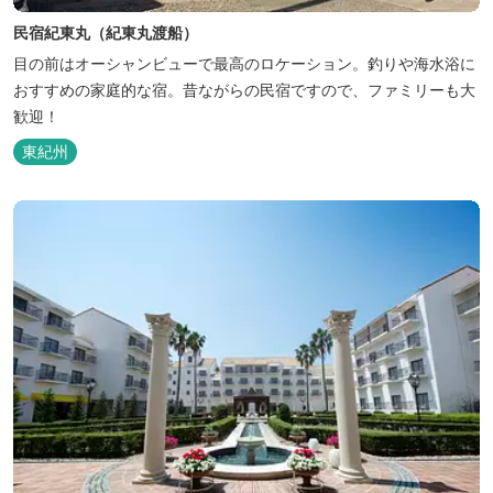
民宿紀東丸（紀東丸渡船）
目の前はオーシャンビューで最高のロケーション。釣りや海水浴に
おすすめの家庭的な宿。昔ながらの民宿ですので、ファミリーも大
歓迎！
東紀州