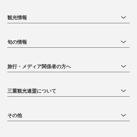
観光情報
旬の情報
旅行・メディア関係者の方へ
三重観光連盟について
その他