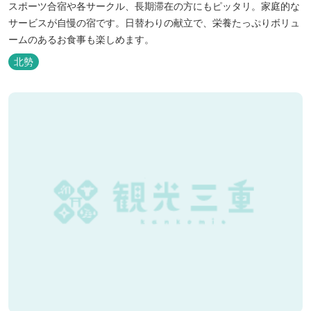
スポーツ合宿や各サークル、長期滞在の方にもピッタリ。家庭的な
サービスが自慢の宿です。日替わりの献立で、栄養たっぷりボリュ
ームのあるお食事も楽しめます。
北勢