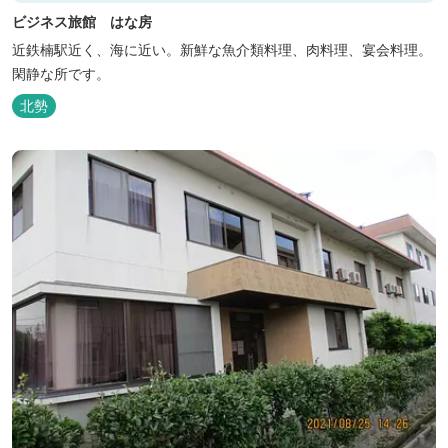
ビジネス旅館 はな房
近鉄楠駅近く、海に近い。新鮮な魚介類料理、肉料理、宴会料理。
閑静な所です。
北勢