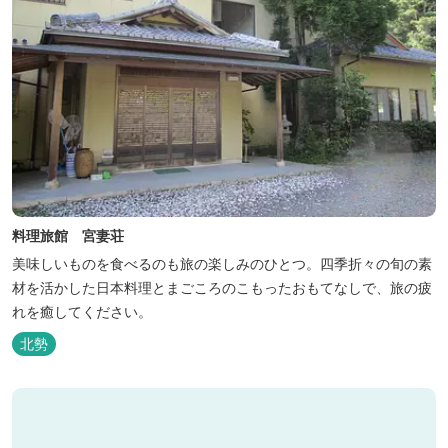
料理旅館 宮妻荘
美味しいものを食べるのも旅の楽しみのひとつ。四季折々の旬の素
材を活かした日本料理とまごころのこもったおもてなしで、旅の疲
れを癒してください。
北勢