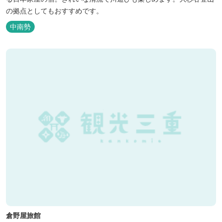
の拠点としてもおすすめです。
中南勢
倉野屋旅館