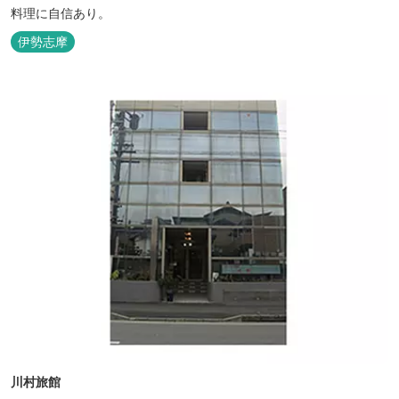
料理に自信あり。
伊勢志摩
川村旅館