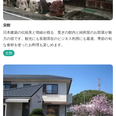
栄館
日本建築の伝統美と情緒が残る、寛ぎの館内と純和室のお部屋が魅
力の宿です。観光にも長期滞在のビジネス利用にも最適。季節の旬
な食材を使ったお料理も楽しめます。
北勢