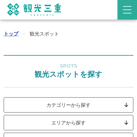
トップ
›
観光スポット
SPOTS
観光スポットを探す
カテゴリーから探す
エリアから探す