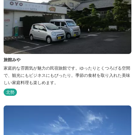
旅館みや
家庭的な雰囲気が魅力の民宿旅館です。ゆったりとくつろげる空間
で、観光にもビジネスにもぴったり。季節の食材を取り入れた美味
しい家庭料理も楽しめます。
北勢