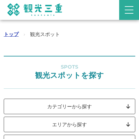
トップ
›
観光スポット
SPOTS
観光スポットを探す
カテゴリーから探す
エリアから探す