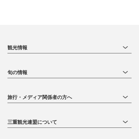
観光情報
旬の情報
旅行・メディア関係者の方へ
三重観光連盟について