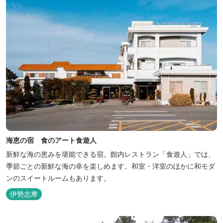
海恵の宿 食のアート食遊人
新鮮な海の恵みを堪能できる宿。館内レストラン「食遊人」では、
季節ごとの新鮮な海の幸を楽しめます。和室・洋室のほかに和モダ
ンのスイートルームもあります。
伊勢志摩