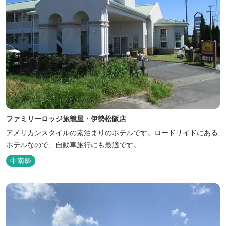
ファミリーロッジ旅籠屋・伊勢松阪店
アメリカンスタイルの素泊まりのホテルです。ロードサイドにある
ホテルなので、自動車旅行にも最適です。
中南勢