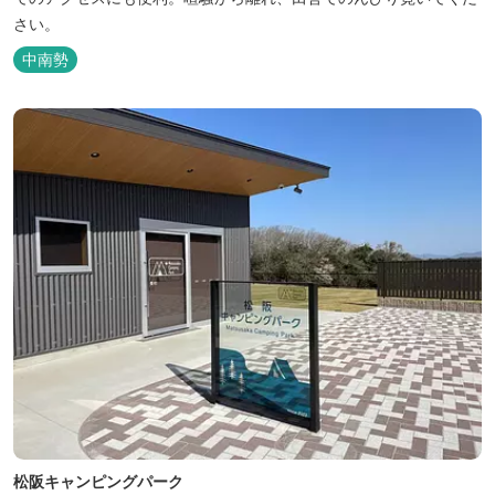
さい。
中南勢
松阪キャンピングパーク