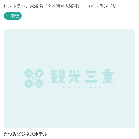
レストラン、大浴場（２４時間入浴可）、コインランドリー
中南勢
たつみビジネスホテル