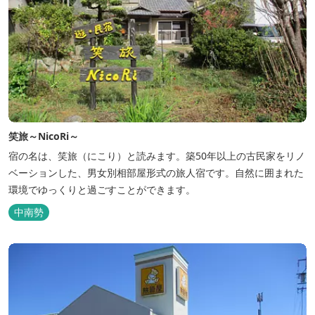
笑旅～NicoRi～
宿の名は、笑旅（にこり）と読みます。築50年以上の古民家をリノ
ベーションした、男女別相部屋形式の旅人宿です。自然に囲まれた
環境でゆっくりと過ごすことができます。
中南勢