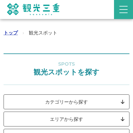
トップ
›
観光スポット
SPOTS
観光スポットを探す
カテゴリーから探す
エリアから探す