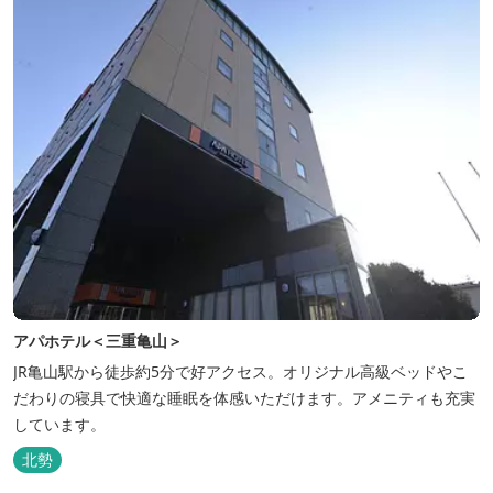
アパホテル＜三重亀山＞
JR亀山駅から徒歩約5分で好アクセス。オリジナル高級ベッドやこ
だわりの寝具で快適な睡眠を体感いただけます。アメニティも充実
しています。
北勢