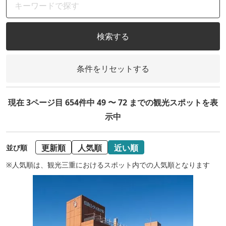
検索する
条件をリセットする
現在 3ページ目 654件中 49 〜 72 までの観光スポットを表
示中
更新順
人気順
近い順
並び順
※人気順は、観光三重におけるスポット内での人気順となります