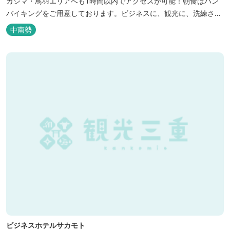
ガシマ・鳥羽エリアへも1時間以内でアクセスが可能！朝食はパン
バイキングをご用意しております。ビジネスに、観光に、洗練され
た空間の中で上質なひとときをお過ごしください。
中南勢
ビジネスホテルサカモト