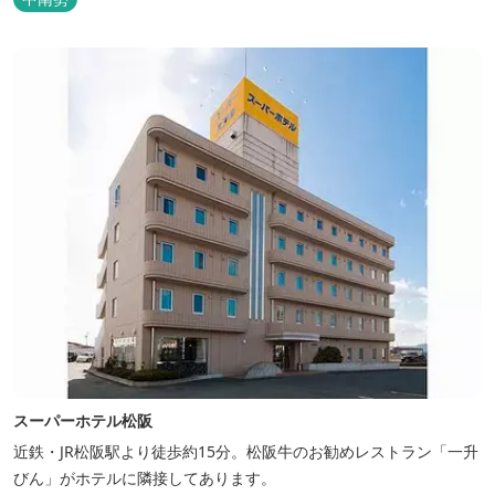
スーパーホテル松阪
近鉄・JR松阪駅より徒歩約15分。松阪牛のお勧めレストラン「一升
びん」がホテルに隣接してあります。