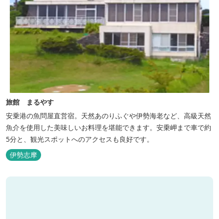
旅館 まるやす
安乗港の魚問屋直営宿。天然あのりふぐや伊勢海老など、高級天然
魚介を使用した美味しいお料理を堪能できます。安乗岬まで車で約
5分と、観光スポットへのアクセスも良好です。
伊勢志摩