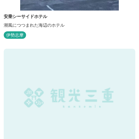
安乗シーサイドホテル
潮風につつまれた海辺のホテル
伊勢志摩