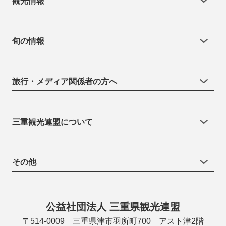
観光情報
旬の情報
旅行・メディア関係者の方へ
三重観光連盟について
その他
公益社団法人 三重県観光連盟
〒514-0009 三重県津市羽所町700 アスト津2階