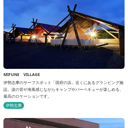
MIFUNE VILLAGE
伊勢志摩のサーフスポット「国府の浜」近くにあるグランピング施
設。波の音や海風感じながらキャンプやバーベキューが楽しめる、
最高のロケーションです。
伊勢志摩