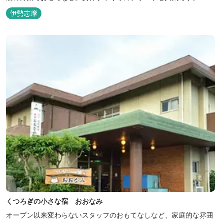
伊勢志摩
くつろぎの小さな宿 おおなみ
オープン以来変わらないスタッフのおもてなしなど、家庭的な雰囲