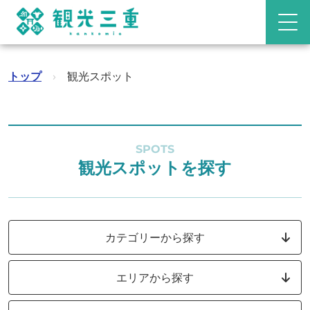
トップ
›
観光スポット
SPOTS
観光スポットを探す
カテゴリーから探す
エリアから探す