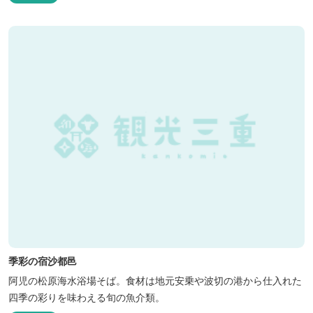
季彩の宿沙都邑
阿児の松原海水浴場そば。食材は地元安乗や波切の港から仕入れた
四季の彩りを味わえる旬の魚介類。