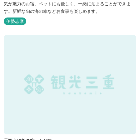
気が魅力のお宿。ペットにも優しく、一緒に泊まることができま
す。新鮮な旬の海の幸などお食事も楽しめます。
伊勢志摩