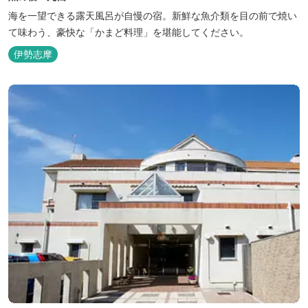
海を一望できる露天風呂が自慢の宿。新鮮な魚介類を目の前で焼い
て味わう、豪快な「かまど料理」を堪能してください。
伊勢志摩