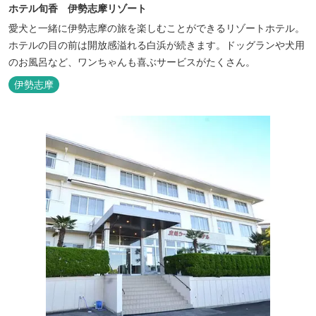
ホテル旬香 伊勢志摩リゾート
愛犬と一緒に伊勢志摩の旅を楽しむことができるリゾートホテル。
ホテルの目の前は開放感溢れる白浜が続きます。ドッグランや犬用
のお風呂など、ワンちゃんも喜ぶサービスがたくさん。
伊勢志摩