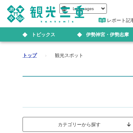
Languages
レポート記
トピックス
伊勢神宮・伊勢志摩
トップ
›
観光スポット
カテゴリーから探す