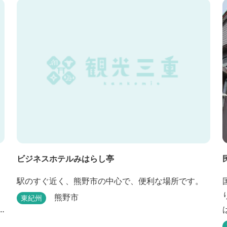
ビジネスホテルみはらし亭
駅のすぐ近く、熊野市の中心で、便利な場所です。
熊野市
東紀州