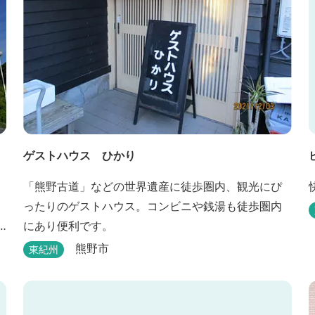
ゲストハウス ひかり
「熊野古道」などの世界遺産に徒歩圏内、観光にぴ
ったりのゲストハウス。コンビニや銭湯も徒歩圏内
にあり便利です。
熊野市
東紀州