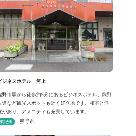
ビジネスホテル 河上
熊野市駅から徒歩約5分にあるビジネスホテル。熊野
古道など観光スポットも近く好立地です。和室と洋
室があり、アメニティも充実しています。
熊野市
東紀州