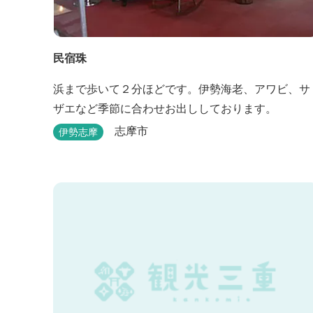
民宿珠
浜まで歩いて２分ほどです。伊勢海老、アワビ、サ
ザエなど季節に合わせお出ししております。
志摩市
伊勢志摩