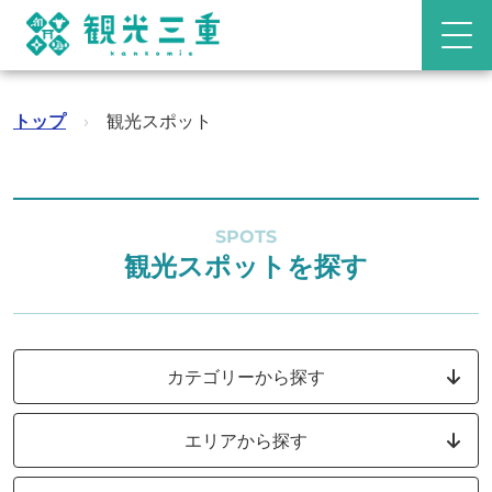
トップ
›
観光スポット
SPOTS
観光スポットを探す
カテゴリーから探す
エリアから探す