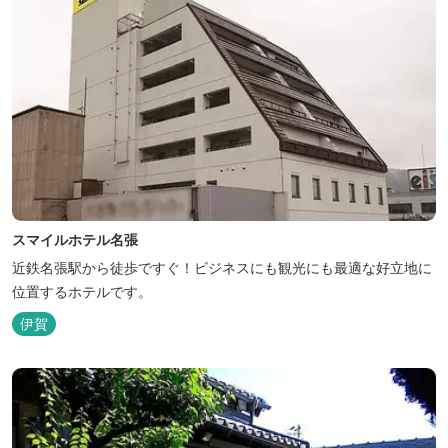
スマイルホテル名張
近鉄名張駅から徒歩ですぐ！ビジネスにも観光にも最適な好立地に
位置するホテルです。
伊賀