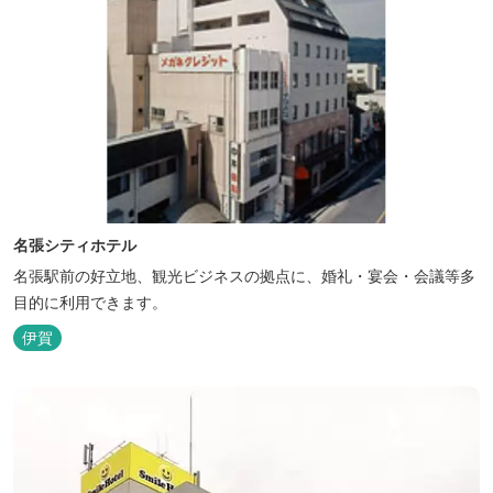
名張シティホテル
名張駅前の好立地、観光ビジネスの拠点に、婚礼・宴会・会議等多
目的に利用できます。
伊賀