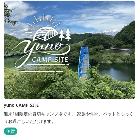
yuno CAMP SITE
週末1組限定の貸切キャンプ場です。 家族や仲間、ペットとゆっく
りお過ごしいただけます。
伊賀