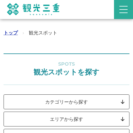
トップ
›
観光スポット
SPOTS
観光スポットを探す
カテゴリーから探す
エリアから探す