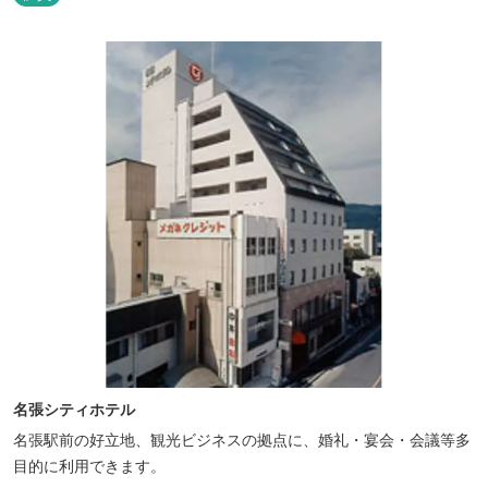
名張シティホテル
名張駅前の好立地、観光ビジネスの拠点に、婚礼・宴会・会議等多
目的に利用できます。