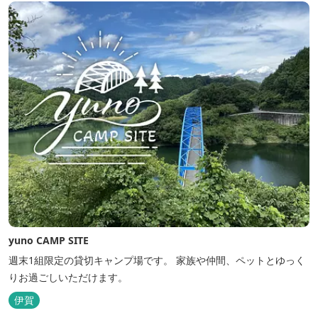
yuno CAMP SITE
週末1組限定の貸切キャンプ場です。 家族や仲間、ペットとゆっく
りお過ごしいただけます。
伊賀