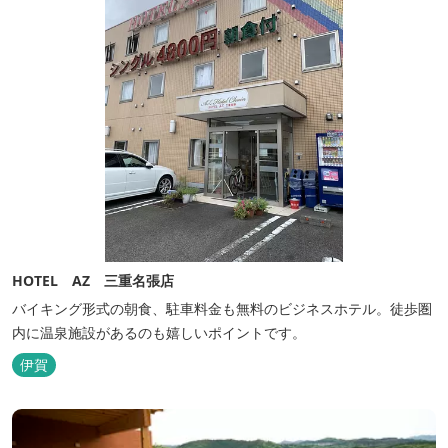
HOTEL AZ 三重名張店
バイキング形式の朝食、駐車料金も無料のビジネスホテル。徒歩圏
内に温泉施設があるのも嬉しいポイントです。
伊賀