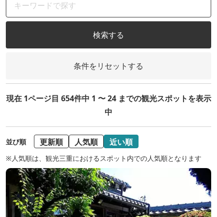
検索する
条件をリセットする
現在 1ページ目 654件中 1 〜 24 までの観光スポットを表示
中
更新順
人気順
近い順
並び順
※人気順は、観光三重におけるスポット内での人気順となります