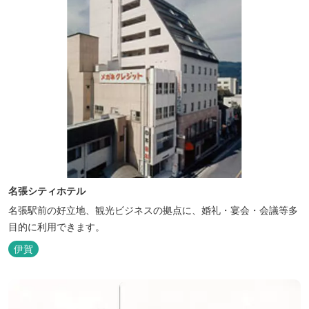
名張シティホテル
名張駅前の好立地、観光ビジネスの拠点に、婚礼・宴会・会議等多
目的に利用できます。
伊賀