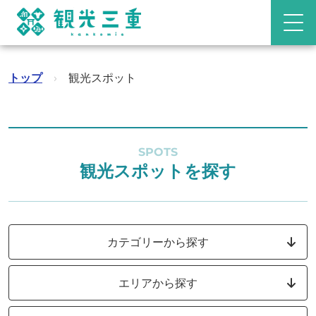
トップ
›
観光スポット
SPOTS
観光スポットを探す
カテゴリーから探す
エリアから探す