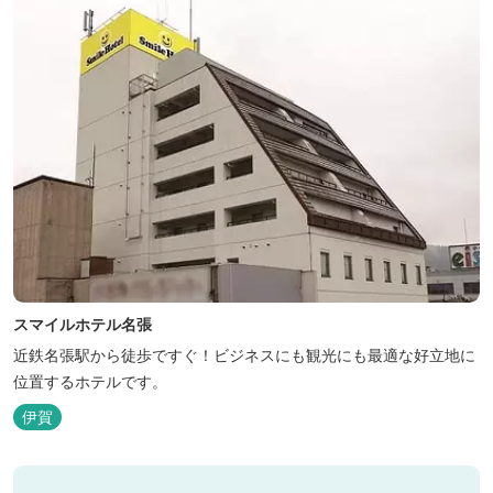
スマイルホテル名張
近鉄名張駅から徒歩ですぐ！ビジネスにも観光にも最適な好立地に
位置するホテルです。
伊賀