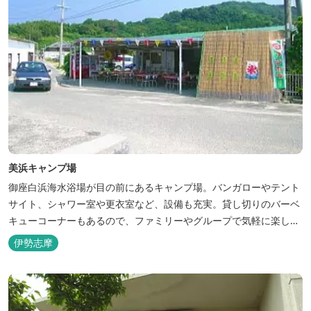
美浜キャンプ場
御座白浜海水浴場が目の前にあるキャンプ場。バンガローやテント
サイト、シャワー室や更衣室など、設備も充実。貸し切りのバーベ
キューコーナーもあるので、ファミリーやグループで気軽に楽しむ
ことができます。
伊勢志摩