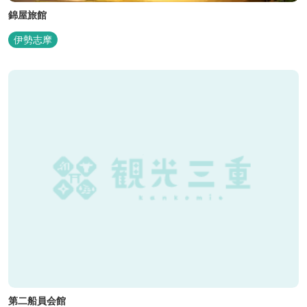
錦屋旅館
伊勢志摩
第二船員会館