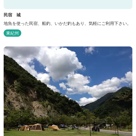
民宿 城
地魚を使った民宿、船釣、いかだ釣もあり、気軽にご利用下さい。
東紀州