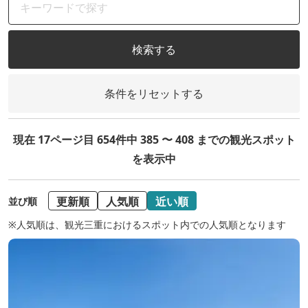
検索する
条件をリセットする
現在 17ページ目 654件中 385 〜 408 までの観光スポット
を表示中
更新順
人気順
近い順
並び順
※人気順は、観光三重におけるスポット内での人気順となります