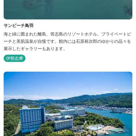
サンビーチ鳥羽
海と緑に囲まれた離島、答志島のリゾートホテル。プライベートビ
ーチと美肌温泉が自慢です。館内には石原裕次郎のゆかりの品々を
展示したギャラリーもあります。
伊勢志摩