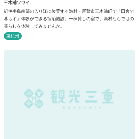
三木浦ソワイ
紀伊半島南部の入り江に位置する漁村・尾鷲市三木浦町で「田舎で
暮らす」体験ができる宿泊施設。一棟貸しの宿で、漁村ならではの
暮らしを体験してみませんか。
東紀州