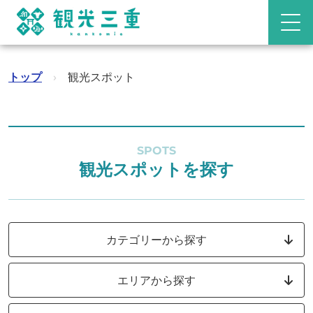
トップ
›
観光スポット
SPOTS
観光スポットを探す
カテゴリーから探す
エリアから探す