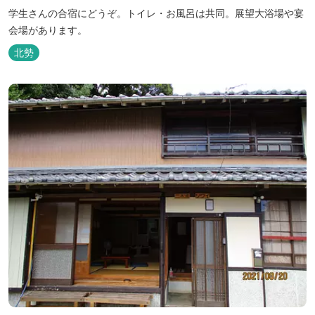
学生さんの合宿にどうぞ。トイレ・お風呂は共同。展望大浴場や宴
会場があります。
北勢