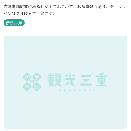
志摩磯部駅前にあるビジネスホテルで、お食事処もあり。チェック
インは２４時まで可能です。
伊勢志摩