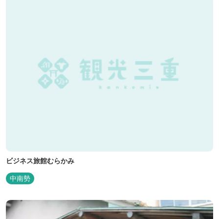
ビジネス旅館むらかみ
中南勢