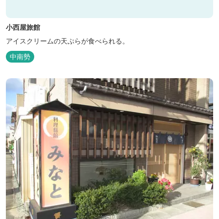
小西屋旅館
アイスクリームの天ぷらが食べられる。
中南勢