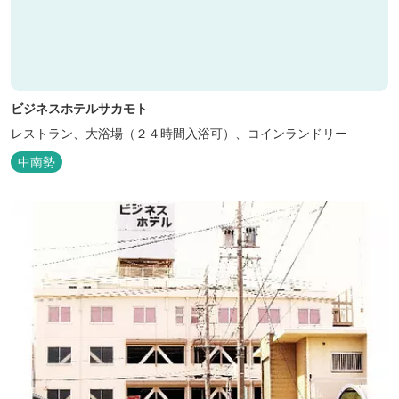
ビジネスホテルサカモト
レストラン、大浴場（２４時間入浴可）、コインランドリー
中南勢