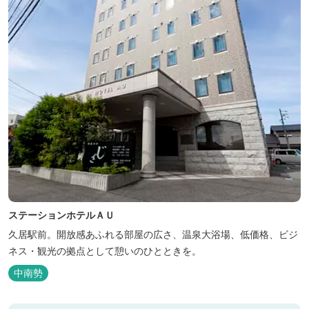
ステーションホテルＡＵ
久居駅前。開放感あふれる部屋の広さ、温泉大浴場、低価格、ビジ
ネス・観光の拠点として憩いのひとときを。
中南勢