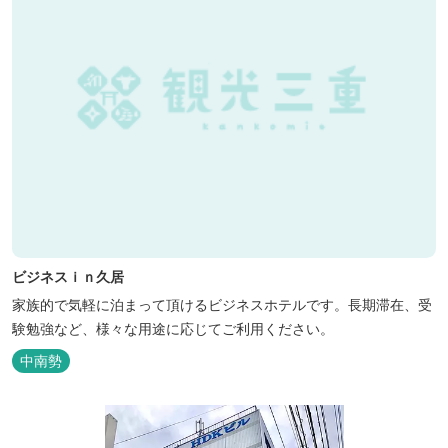
ビジネスｉｎ久居
家族的で気軽に泊まって頂けるビジネスホテルです。長期滞在、受
験勉強など、様々な用途に応じてご利用ください。
中南勢