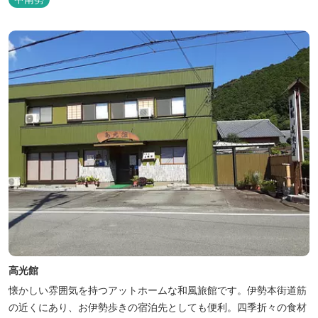
昔風情をお楽しみください。
高光館
懐かしい雰囲気を持つアットホームな和風旅館です。伊勢本街道筋
の近くにあり、お伊勢歩きの宿泊先としても便利。四季折々の食材