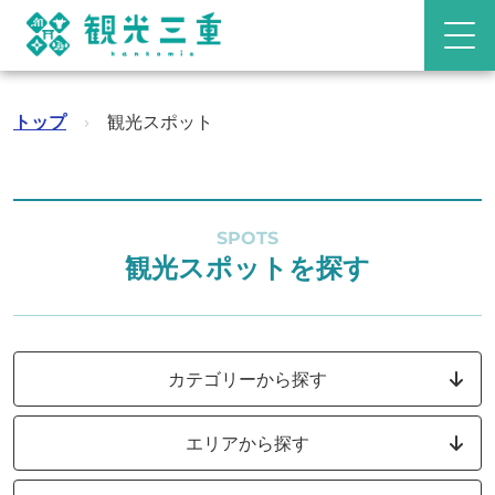
トップ
›
観光スポット
SPOTS
観光スポットを探す
カテゴリーから探す
エリアから探す