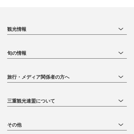
観光情報
旬の情報
旅行・メディア関係者の方へ
三重観光連盟について
その他