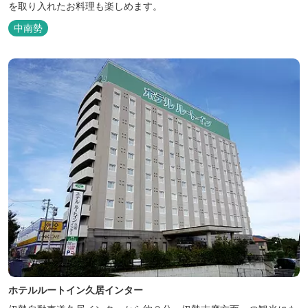
を取り入れたお料理も楽しめます。
中南勢
ホテルルートイン久居インター