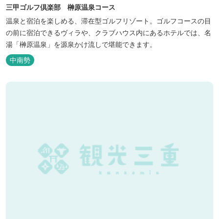
三甲ゴルフ倶楽部 榊原温泉コース
温泉と宿泊を楽しめる、滞在型ゴルフリゾート。ゴルフコースの目
の前に宿泊できるヴィラや、クラブハウス内にあるホテルでは、名
湯「榊原温泉」を源泉かけ流しで堪能できます。
中南勢