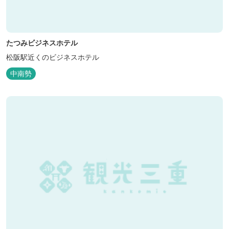
たつみビジネスホテル
松阪駅近くのビジネスホテル
中南勢