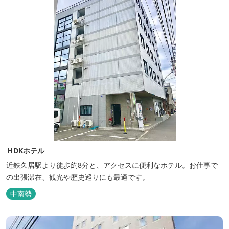
ＨDKホテル
近鉄久居駅より徒歩約8分と、アクセスに便利なホテル。お仕事で
の出張滞在、観光や歴史巡りにも最適です。
中南勢