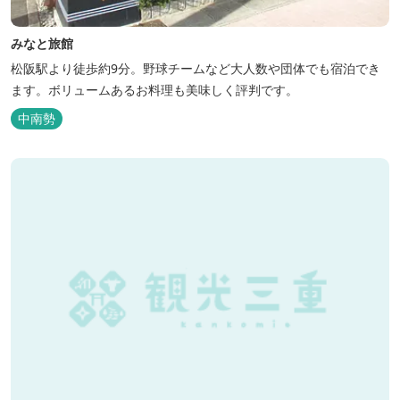
みなと旅館
松阪駅より徒歩約9分。野球チームなど大人数や団体でも宿泊でき
ます。ボリュームあるお料理も美味しく評判です。
中南勢