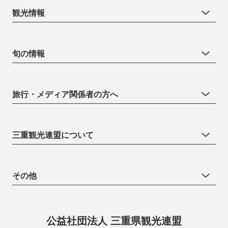
観光情報
旬の情報
旅行・メディア関係者の方へ
三重観光連盟について
その他
公益社団法人 三重県観光連盟