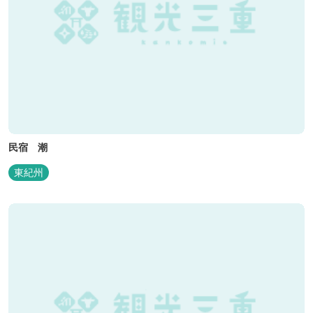
民宿 潮
東紀州