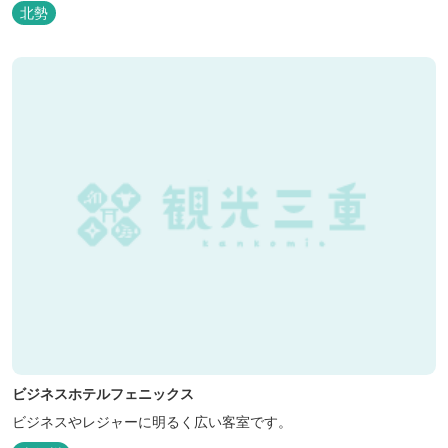
北勢
ビジネスホテルフェニックス
ビジネスやレジャーに明るく広い客室です。