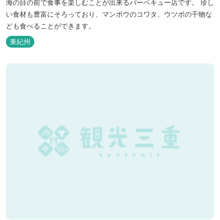
海の目の前で食事を楽しむことが出来るバーベキュー店です。 珍し
い食材も豊富にそろっており、マンボウのコワタ、ウツボの干物な
ども食べることができます。
東紀州