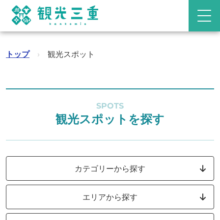
トップ
›
観光スポット
SPOTS
観光スポットを探す
カテゴリーから探す
エリアから探す