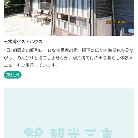
三木浦ゲストハウス
1日1組限定の昭和レトロな古民家の宿。眼下に広がる海景色を見な
がら、のんびりと過ごしませんか。宿泊者向けの田舎暮らし体験メ
ニューもご用意しています。
東紀州