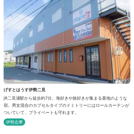
げすとはうす伊勢二見
JR二見浦駅から徒歩約7分。海好きや旅好きが集まる基地のような
宿。男女混合のカプセルタイプのドミトリーにはロールカーテンが
ついていて、プライベートも守れます。
伊勢志摩