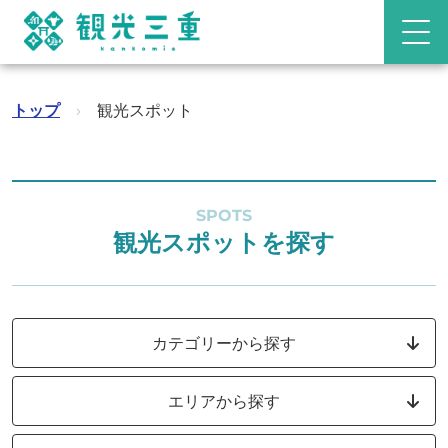
トップ
›
観光スポット
SPOTS
観光スポットを探す
カテゴリーから探す
エリアから探す