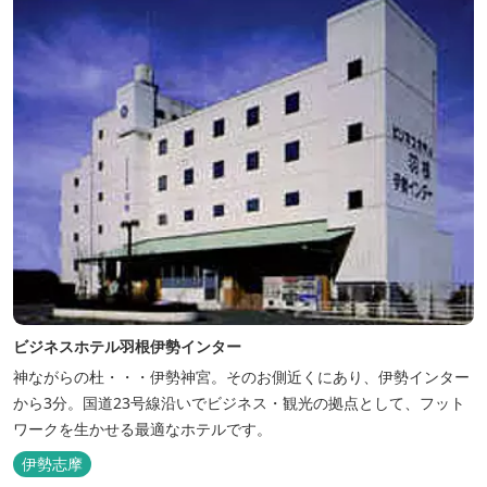
ビジネスホテル羽根伊勢インター
神ながらの杜・・・伊勢神宮。そのお側近くにあり、伊勢インター
から3分。国道23号線沿いでビジネス・観光の拠点として、フット
ワークを生かせる最適なホテルです。
伊勢志摩