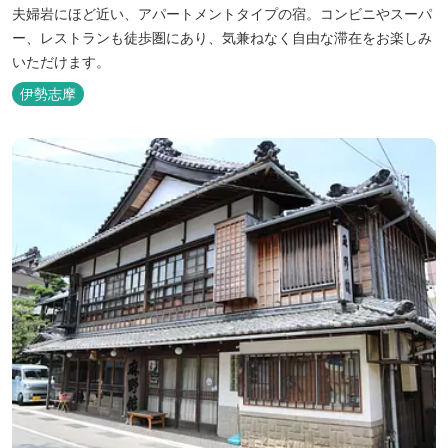
夫婦岩にほど近い、アパートメントタイプの宿。コンビニやスーパ
ー、レストランも徒歩圏にあり、気兼ねなく自由な滞在をお楽しみ
いただけます。
伊勢志摩