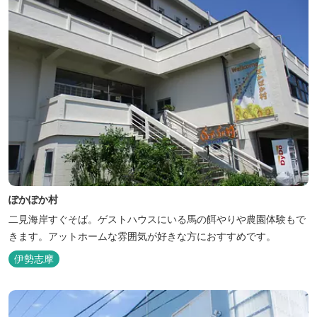
ぽかぽか村
二見海岸すぐそば。ゲストハウスにいる馬の餌やりや農園体験もで
きます。アットホームな雰囲気が好きな方におすすめです。
伊勢志摩