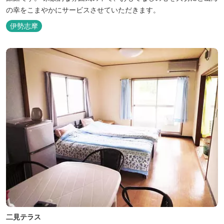
の幸をこまやかにサービスさせていただきます。
伊勢志摩
二見テラス