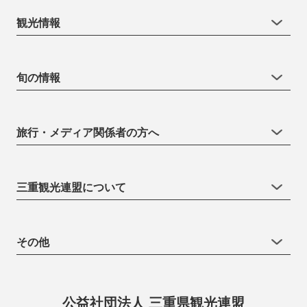
観光情報
旬の情報
旅行・メディア関係者の方へ
三重観光連盟について
その他
公益社団法人 三重県観光連盟