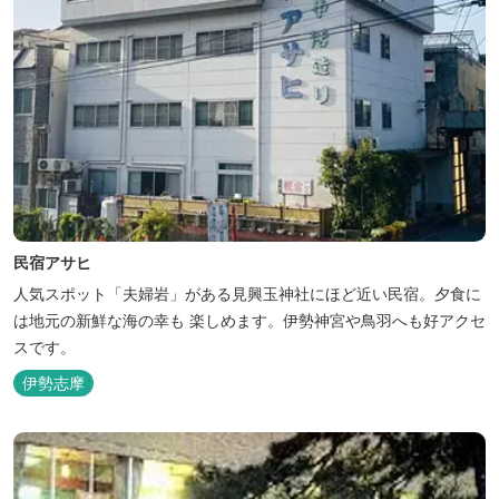
民宿アサヒ
人気スポット「夫婦岩」がある見興玉神社にほど近い民宿。夕食に
は地元の新鮮な海の幸も 楽しめます。伊勢神宮や鳥羽へも好アクセ
スです。
伊勢志摩