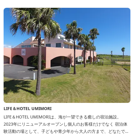
LIFE＆HOTEL UMIMORI
LIFE＆HOTEL UMIMORIは、海が一望できる癒しの宿泊施設。
2023年にリニューアルオープンし個人のお客様だけでなく 宿泊体
験活動の場として、子どもや青少年から大人の方まで、どなたでも