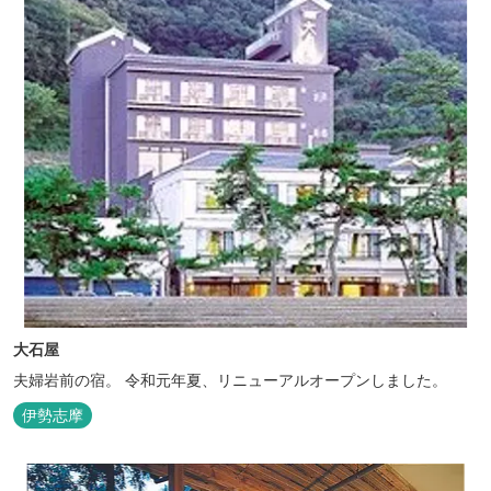
大石屋
夫婦岩前の宿。 令和元年夏、リニューアルオープンしました。
伊勢志摩