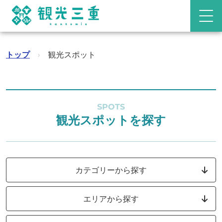
トップ
›
観光スポット
SPOTS
観光スポットを探す
カテゴリーから探す
エリアから探す