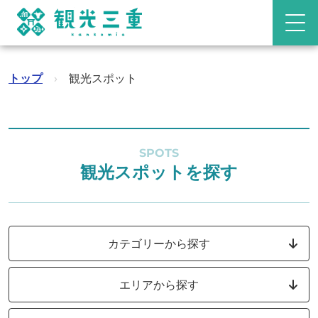
トップ
›
観光スポット
SPOTS
観光スポットを探す
カテゴリーから探す
エリアから探す