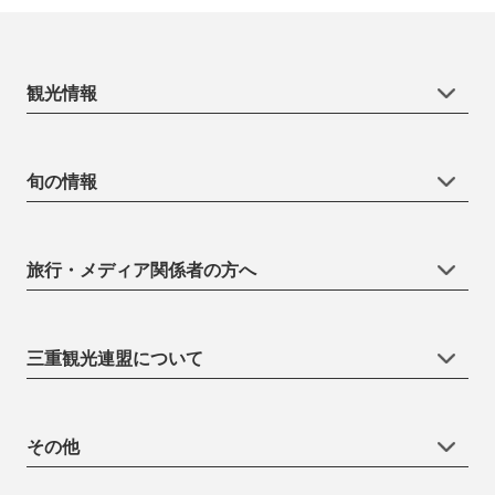
観光情報
旬の情報
旅行・メディア関係者の方へ
三重観光連盟について
その他