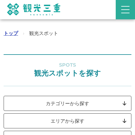
トップ
›
観光スポット
SPOTS
観光スポットを探す
カテゴリーから探す
エリアから探す