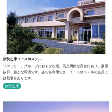
伊勢志摩ユースホステル
ファミリー、グループにおトクな宿。風光明媚な高台にあり、展望
抜群。静かな環境です。誰でも利用でき、ユースホステルの会員に
は割引もあります。
伊勢志摩