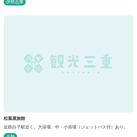
伊勢志摩
松葉屋旅館
近鉄白子駅近く。大浴場、中・小浴場（ジェットバス付）あり。
北勢