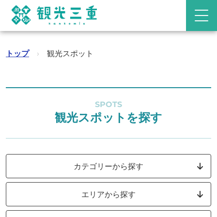
トップ
›
観光スポット
SPOTS
観光スポットを探す
カテゴリーから探す
エリアから探す