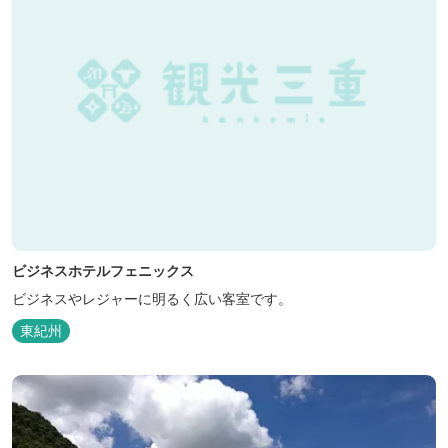
ビジネスホテルフェニックス
ビジネスやレジャーに明るく広い客室です。
東紀州