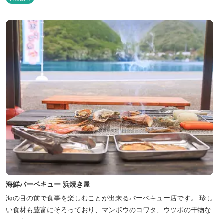
海鮮バーベキュー 浜焼き屋
海の目の前で食事を楽しむことが出来るバーベキュー店です。 珍し
い食材も豊富にそろっており、マンボウのコワタ、ウツボの干物な