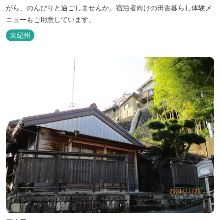
がら、のんびりと過ごしませんか。宿泊者向けの田舎暮らし体験メ
ニューもご用意しています。
東紀州