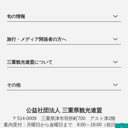
旬の情報
旅行・メディア関係者の方へ
三重観光連盟について
その他
公益社団法人 三重県観光連盟
〒514-0009 三重県津市羽所町700 アスト津2階
案内受付：月曜日から金曜日まで 9:00～18:00（祝日・年