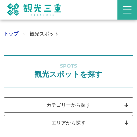
トップ
›
観光スポット
SPOTS
観光スポットを探す
カテゴリーから探す
エリアから探す