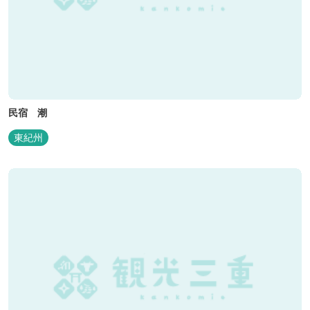
民宿 潮
東紀州