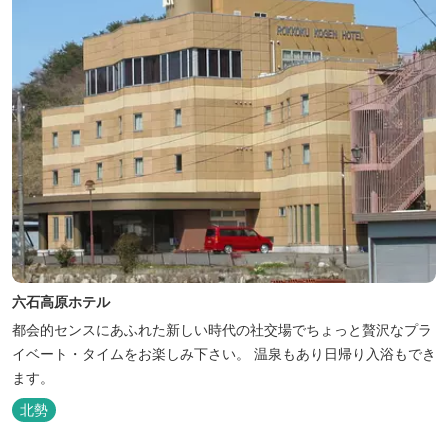
六石高原ホテル
都会的センスにあふれた新しい時代の社交場でちょっと贅沢なプラ
イベート・タイムをお楽しみ下さい。 温泉もあり日帰り入浴もでき
ます。
北勢