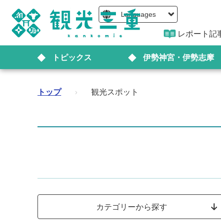
Languages
レポート記
トピックス
伊勢神宮・伊勢志摩
トップ
›
観光スポット
カテゴリーから探す