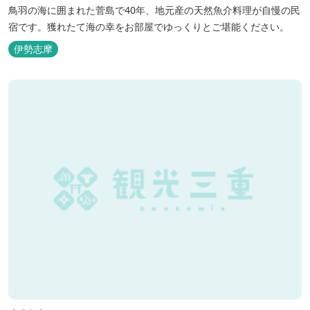
鳥羽の海に囲まれた菅島で40年、地元産の天然魚介料理が自慢の民
宿です。獲れたて海の幸をお部屋でゆっくりとご堪能ください。
伊勢志摩