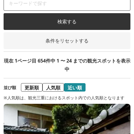
検索する
条件をリセットする
現在 1ページ目 654件中 1 〜 24 までの観光スポットを表示
中
更新順
人気順
近い順
並び順
※人気順は、観光三重におけるスポット内での人気順となります