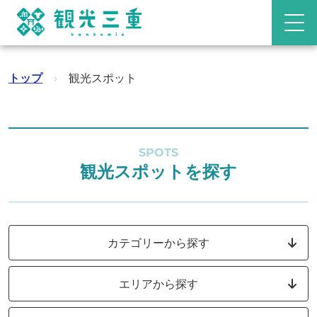
トップ
›
観光スポット
SPOTS
観光スポットを探す
カテゴリーから探す
エリアから探す