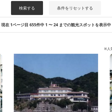
検索する
条件をリセットする
現在 1ページ目 655件中 1 〜 24 までの観光スポットを表示中
※人