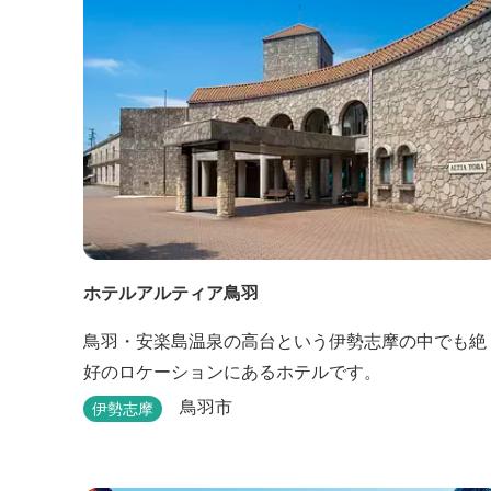
ホテルアルティア鳥羽
鳥羽・安楽島温泉の高台という伊勢志摩の中でも絶
好のロケーションにあるホテルです。
鳥羽市
伊勢志摩