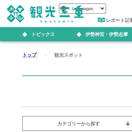
Languages
レポート記
トピックス
伊勢神宮・伊勢志摩
トップ
›
観光スポット
カテゴリーから探す