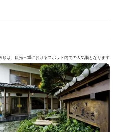
気順は、観光三重におけるスポット内での人気順となります