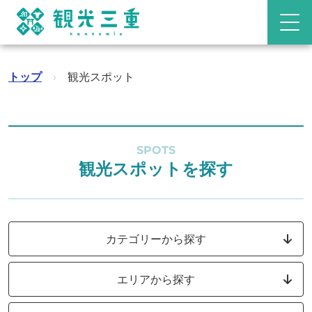
トップ
›
観光スポット
SPOTS
観光スポットを探す
カテゴリーから探す
エリアから探す