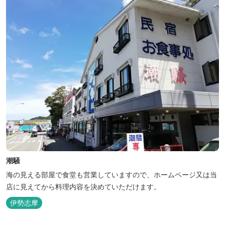
いただけます。「白...
潮騒
海の見える部屋で食堂も営業していますので、ホームページ又は当
店に見えてから料理内容を決めていただけます。
伊勢志摩