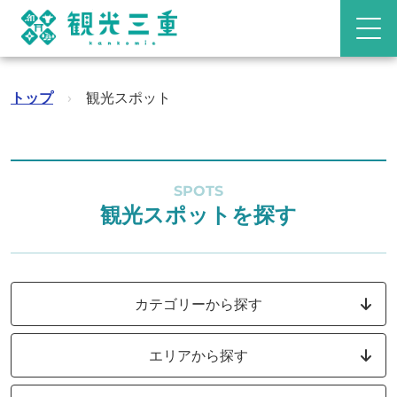
トップ
›
観光スポット
SPOTS
観光スポットを探す
カテゴリーから探す
エリアから探す