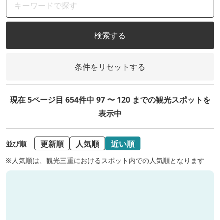
検索する
条件をリセットする
現在 5ページ目 654件中 97 〜 120 までの観光スポットを
表示中
更新順
人気順
近い順
並び順
※人気順は、観光三重におけるスポット内での人気順となります