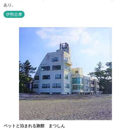
あり。
伊勢志摩
ペットと泊まれる旅館 まつしん