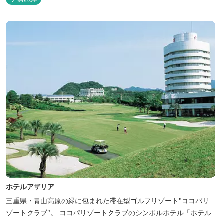
ホテルアザリア
三重県・青山高原の緑に包まれた滞在型ゴルフリゾート"ココパリ
ゾートクラブ"。 ココパリゾートクラブのシンボルホテル「ホテル