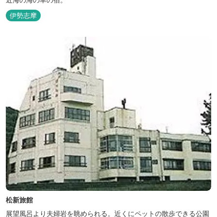
伊勢志摩
松新旅館
展望風呂より夫婦岩を眺められる。近くにペットの散歩できる公園