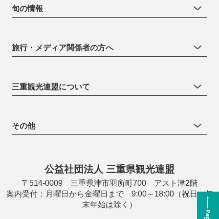
旬の情報
旅行・メディア関係者の方へ
三重観光連盟について
その他
公益社団法人 三重県観光連盟
〒514-0009 三重県津市羽所町700 アスト津2階
案内受付：月曜日から金曜日まで 9:00～18:00（祝日・年
末年始は除く）