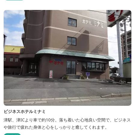
ビジネスホテルミナミ
津駅、津ICより車で約10分。落ち着いた心地良い空間で、ビジネス
や旅行で疲れた身体と心をしっかりと癒してくれます。