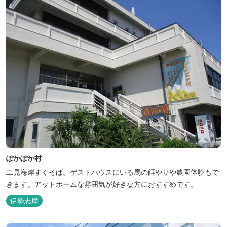
ぽかぽか村
二見海岸すぐそば。ゲストハウスにいる馬の餌やりや農園体験もで
きます。アットホームな雰囲気が好きな方におすすめです。
伊勢志摩