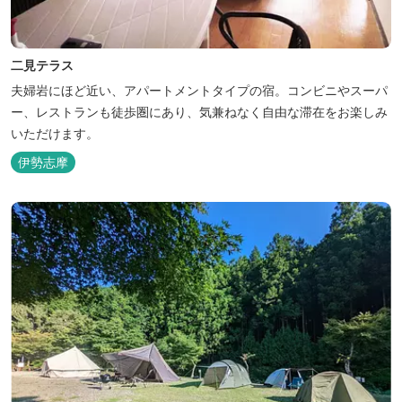
二見テラス
夫婦岩にほど近い、アパートメントタイプの宿。コンビニやスーパ
ー、レストランも徒歩圏にあり、気兼ねなく自由な滞在をお楽しみ
いただけます。
伊勢志摩