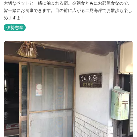
大切なペットと一緒に泊まれる宿。夕朝食ともにお部屋食なので、
皆一緒にお食事できます。目の前に広がる二見海岸でお散歩も楽し
めますよ！
伊勢志摩