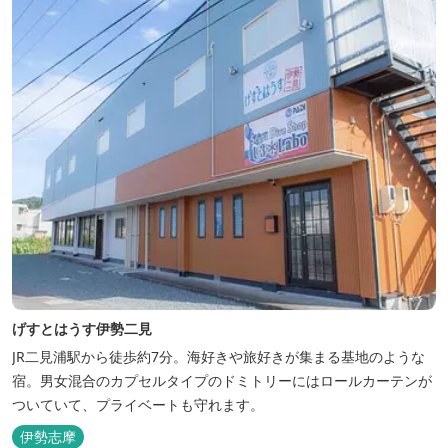
げすとはうす伊勢二見
JR二見浦駅から徒歩約7分。海好きや旅好きが集まる基地のような
宿。男女混合のカプセルタイプのドミトリーにはロールカーテンが
ついていて、プライベートも守れます。
伊勢志摩