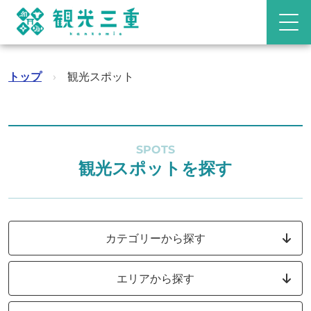
トップ
›
観光スポット
SPOTS
観光スポットを探す
カテゴリーから探す
エリアから探す