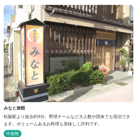
みなと旅館
松阪駅より徒歩約9分。野球チームなど大人数や団体でも宿泊でき
ます。ボリュームあるお料理も美味しく評判です。
中南勢