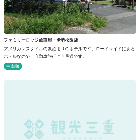
ファミリーロッジ旅籠屋・伊勢松阪店
アメリカンスタイルの素泊まりのホテルです。ロードサイドにある
ホテルなので、自動車旅行にも最適です。
中南勢