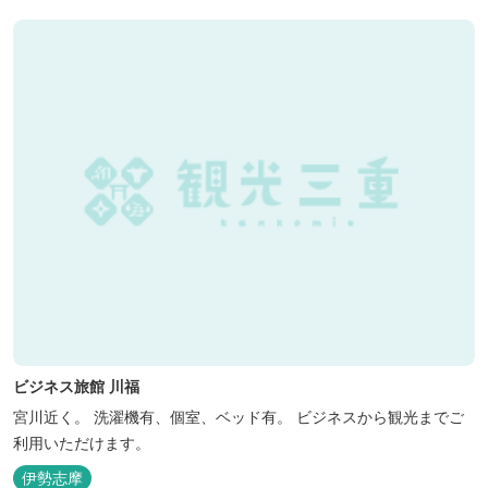
ビジネス旅館 川福
宮川近く。 洗濯機有、個室、ベッド有。 ビジネスから観光までご
利用いただけます。
伊勢志摩