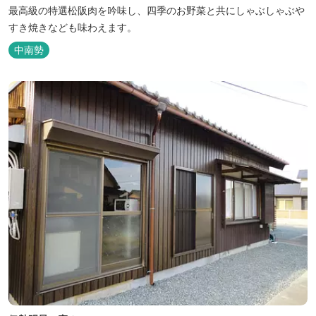
最高級の特選松阪肉を吟味し、四季のお野菜と共にしゃぶしゃぶや
すき焼きなども味わえます。
中南勢