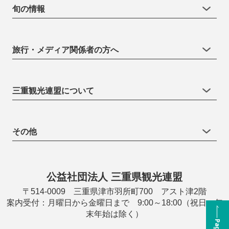
旬の情報
旅行・メディア関係者の方へ
三重観光連盟について
その他
公益社団法人 三重県観光連盟
〒514-0009 三重県津市羽所町700 アスト津2階
案内受付：月曜日から金曜日まで 9:00～18:00（祝日・年
末年始は除く）