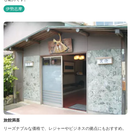
伊勢志摩
旅館満喜
リーズナブルな価格で、レジャーやビジネスの拠点にもおすすめ。