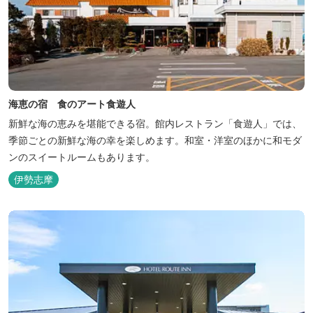
海恵の宿 食のアート食遊人
新鮮な海の恵みを堪能できる宿。館内レストラン「食遊人」では、
季節ごとの新鮮な海の幸を楽しめます。和室・洋室のほかに和モダ
ンのスイートルームもあります。
伊勢志摩